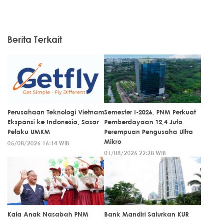
Berita Terkait
Perusahaan Teknologi Vietnam
Semester I-2026, PNM Perkuat
Ekspansi ke Indonesia, Sasar
Pemberdayaan 12,4 Juta
Pelaku UMKM
Perempuan Pengusaha Ultra
Mikro
05/08/2026 16:14 WIB
01/08/2026 22:28 WIB
Kala Anak Nasabah PNM
Bank Mandiri Salurkan KUR