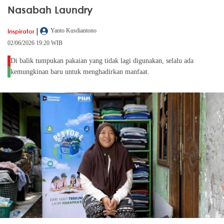
Nasabah Laundry
|
Inspirator
Yanto Kusdiantono
02/06/2026 19:20 WIB
Di balik tumpukan pakaian yang tidak lagi digunakan, selalu ada
kemungkinan baru untuk menghadirkan manfaat.