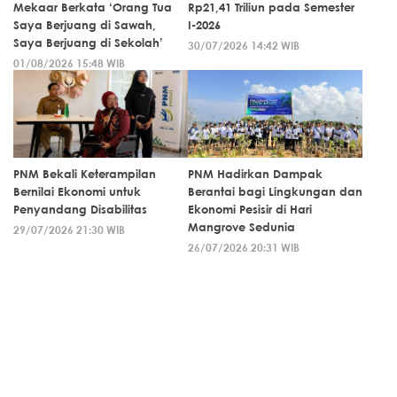
Mekaar Berkata ‘Orang Tua
Rp21,41 Triliun pada Semester
Saya Berjuang di Sawah,
I-2026
Saya Berjuang di Sekolah’
30/07/2026 14:42 WIB
01/08/2026 15:48 WIB
PNM Bekali Keterampilan
PNM Hadirkan Dampak
Bernilai Ekonomi untuk
Berantai bagi Lingkungan dan
Penyandang Disabilitas
Ekonomi Pesisir di Hari
Mangrove Sedunia
29/07/2026 21:30 WIB
26/07/2026 20:31 WIB