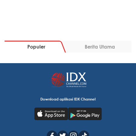
Populer
Berita Utama
Download aplikasi IDX Channel