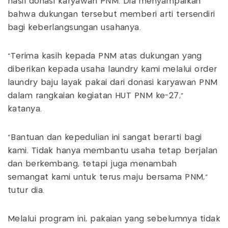
hasil donasi karyawan PNM. Dia menyampaikan
bahwa dukungan tersebut memberi arti tersendiri
bagi keberlangsungan usahanya.
“Terima kasih kepada PNM atas dukungan yang
diberikan kepada usaha laundry kami melalui order
laundry baju layak pakai dari donasi karyawan PNM
dalam rangkaian kegiatan HUT PNM ke-27,”
katanya.
“Bantuan dan kepedulian ini sangat berarti bagi
kami. Tidak hanya membantu usaha tetap berjalan
dan berkembang, tetapi juga menambah
semangat kami untuk terus maju bersama PNM,”
tutur dia.
Melalui program ini, pakaian yang sebelumnya tidak