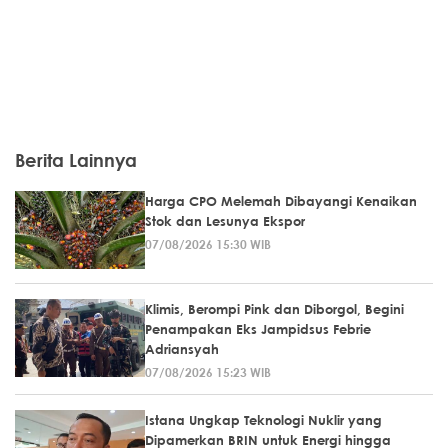
Berita Lainnya
Harga CPO Melemah Dibayangi Kenaikan
Stok dan Lesunya Ekspor
07/08/2026 15:30 WIB
Klimis, Berompi Pink dan Diborgol, Begini
Penampakan Eks Jampidsus Febrie
Adriansyah
07/08/2026 15:23 WIB
Istana Ungkap Teknologi Nuklir yang
Dipamerkan BRIN untuk Energi hingga