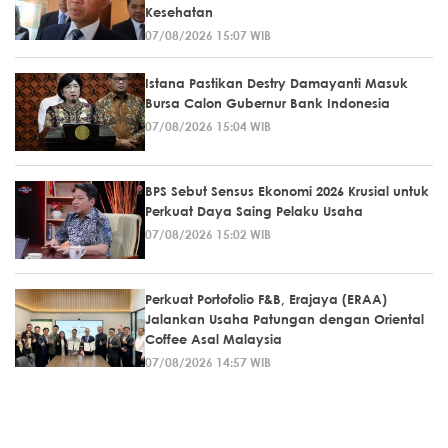
Kesehatan
07/08/2026 15:07 WIB
Istana Pastikan Destry Damayanti Masuk
Bursa Calon Gubernur Bank Indonesia
07/08/2026 15:04 WIB
BPS Sebut Sensus Ekonomi 2026 Krusial untuk
Perkuat Daya Saing Pelaku Usaha
07/08/2026 15:02 WIB
Perkuat Portofolio F&B, Erajaya (ERAA)
Jalankan Usaha Patungan dengan Oriental
Coffee Asal Malaysia
07/08/2026 14:57 WIB