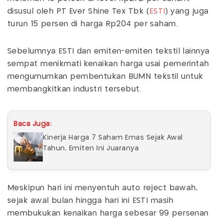
disusul oleh PT Ever Shine Tex Tbk (
ESTI
) yang juga
turun 15 persen di harga Rp204 per saham.
Sebelumnya ESTI dan emiten-emiten tekstil lainnya
sempat menikmati kenaikan harga usai pemerintah
mengumumkan pembentukan BUMN tekstil untuk
membangkitkan industri tersebut.
Baca Juga:
Kinerja Harga 7 Saham Emas Sejak Awal
Tahun, Emiten Ini Juaranya
Meskipun hari ini menyentuh auto reject bawah,
sejak awal bulan hingga hari ini ESTI masih
membukukan kenaikan harga sebesar 99 persenan