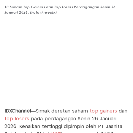
10 Saham Top Gainers dan Top Losers Perdagangan Senin 26
Januari 2026. (Foto: Freepik)
IDXChannel
—Simak deretan saham
top gainers
dan
top losers
pada perdagangan Senin 26 Januari
2026. Kenaikan tertinggi dipimpin oleh PT Jasnita