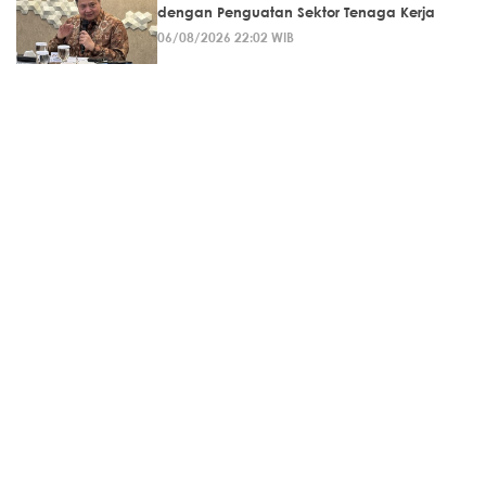
dengan Penguatan Sektor Tenaga Kerja
06/08/2026 22:02 WIB