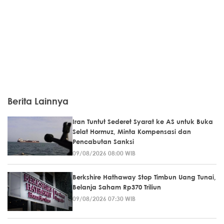
Berita Lainnya
Iran Tuntut Sederet Syarat ke AS untuk Buka
Selat Hormuz, Minta Kompensasi dan
Pencabutan Sanksi
09/08/2026 08:00 WIB
Berkshire Hathaway Stop Timbun Uang Tunai,
Belanja Saham Rp370 Triliun
09/08/2026 07:30 WIB