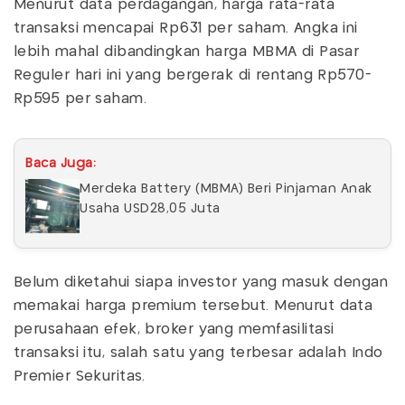
Menurut data perdagangan, harga rata-rata
transaksi mencapai Rp631 per saham. Angka ini
lebih mahal dibandingkan harga MBMA di Pasar
Reguler hari ini yang bergerak di rentang Rp570-
Rp595 per saham.
Baca Juga:
Merdeka Battery (MBMA) Beri Pinjaman Anak
Usaha USD28,05 Juta
Belum diketahui siapa investor yang masuk dengan
memakai harga premium tersebut. Menurut data
perusahaan efek, broker yang memfasilitasi
transaksi itu, salah satu yang terbesar adalah Indo
Premier Sekuritas.