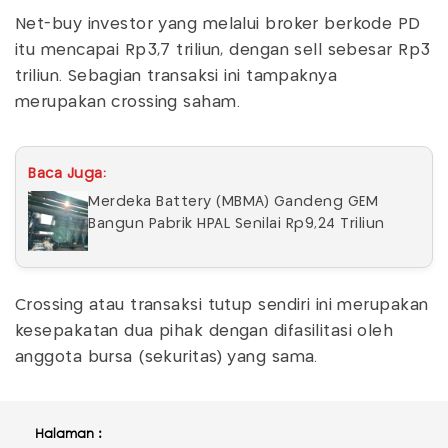
Net-buy investor yang melalui broker berkode PD
itu mencapai Rp3,7 triliun, dengan sell sebesar Rp3
triliun. Sebagian transaksi ini tampaknya
merupakan crossing saham.
Baca Juga:
Merdeka Battery (MBMA) Gandeng GEM
Bangun Pabrik HPAL Senilai Rp9,24 Triliun
Crossing atau transaksi tutup sendiri ini merupakan
kesepakatan dua pihak dengan difasilitasi oleh
anggota bursa (sekuritas) yang sama.
Halaman :