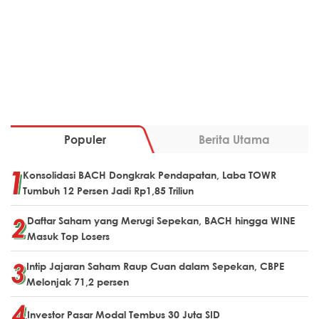
Populer
Berita Utama
Konsolidasi BACH Dongkrak Pendapatan, Laba TOWR
Tumbuh 12 Persen Jadi Rp1,85 Triliun
Daftar Saham yang Merugi Sepekan, BACH hingga WINE
Masuk Top Losers
Intip Jajaran Saham Raup Cuan dalam Sepekan, CBPE
Melonjak 71,2 persen
Investor Pasar Modal Tembus 30 Juta SID