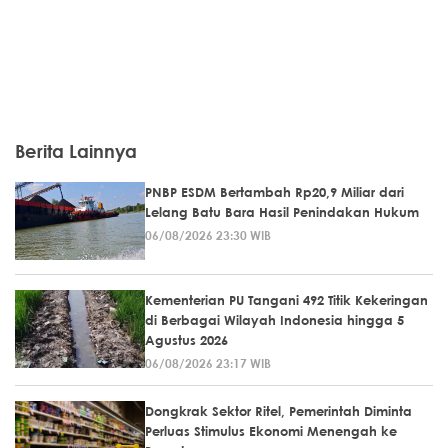
Berita Lainnya
PNBP ESDM Bertambah Rp20,9 Miliar dari
Lelang Batu Bara Hasil Penindakan Hukum
06/08/2026 23:30 WIB
Kementerian PU Tangani 492 Titik Kekeringan
di Berbagai Wilayah Indonesia hingga 5
Agustus 2026
06/08/2026 23:17 WIB
Dongkrak Sektor Ritel, Pemerintah Diminta
Perluas Stimulus Ekonomi Menengah ke