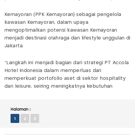
Kemayoran (PPK Kemayoran) sebagai pengelola
kawasan Kemayoran, dalam upaya
mengoptimalkan potensi kawasan Kemayoran
menjadi destinasi olahraga dan lifestyle unggulan di
Jakarta.
"Langkah ini menjadi bagian dari strategi PT Accola
Hotel Indonesia dalam memperluas dan
memperkuat portofolio aset di sektor hospitality
dan leisure, seiring meningkatnya kebutuhan
Halaman :
1
2
3