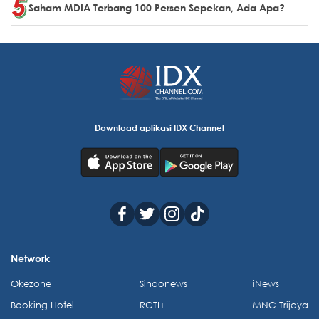
Saham MDIA Terbang 100 Persen Sepekan, Ada Apa?
Download aplikasi IDX Channel
Network
Okezone
Sindonews
iNews
Booking Hotel
RCTI+
MNC Trijaya