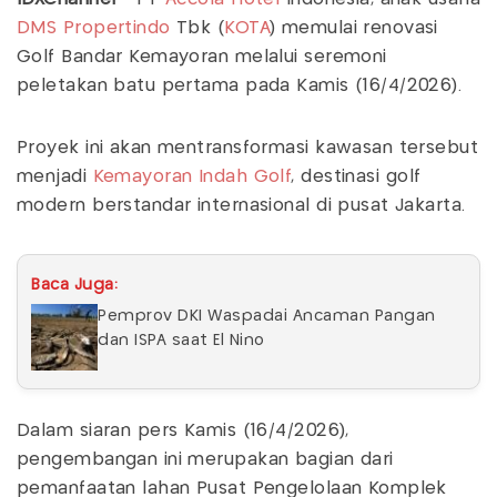
DMS Propertindo
Tbk (
KOTA
) memulai renovasi
Golf Bandar Kemayoran melalui seremoni
peletakan batu pertama pada Kamis (16/4/2026).
Proyek ini akan mentransformasi kawasan tersebut
menjadi
Kemayoran Indah Golf
, destinasi golf
modern berstandar internasional di pusat Jakarta.
Baca Juga:
Pemprov DKI Waspadai Ancaman Pangan
dan ISPA saat El Nino
Dalam siaran pers Kamis (16/4/2026),
pengembangan ini merupakan bagian dari
pemanfaatan lahan Pusat Pengelolaan Komplek