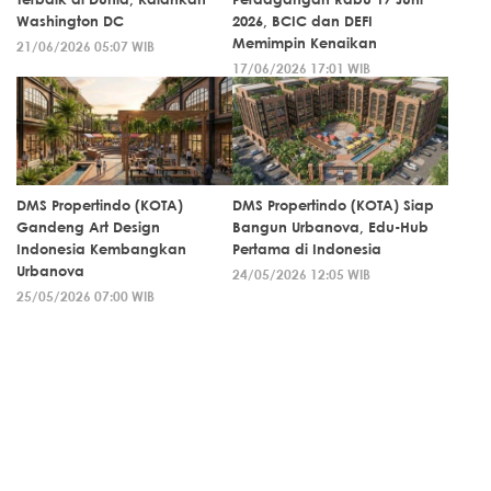
Washington DC
2026, BCIC dan DEFI
Memimpin Kenaikan
21/06/2026 05:07 WIB
17/06/2026 17:01 WIB
DMS Propertindo (KOTA)
DMS Propertindo (KOTA) Siap
Gandeng Art Design
Bangun Urbanova, Edu-Hub
Indonesia Kembangkan
Pertama di Indonesia
Urbanova
24/05/2026 12:05 WIB
25/05/2026 07:00 WIB