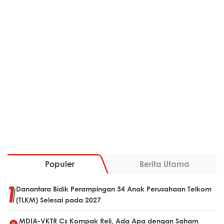
Populer
Berita Utama
Danantara Bidik Perampingan 34 Anak Perusahaan Telkom
(TLKM) Selesai pada 2027
MDIA-VKTR Cs Kompak Reli, Ada Apa dengan Saham