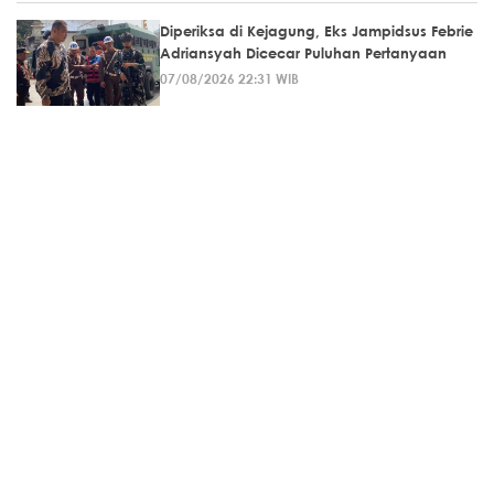
Diperiksa di Kejagung, Eks Jampidsus Febrie
Adriansyah Dicecar Puluhan Pertanyaan
07/08/2026 22:31 WIB