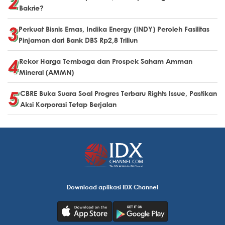
Bakrie?
Perkuat Bisnis Emas, Indika Energy (INDY) Peroleh Fasilitas
Pinjaman dari Bank DBS Rp2,8 Triliun
Rekor Harga Tembaga dan Prospek Saham Amman
Mineral (AMMN)
CBRE Buka Suara Soal Progres Terbaru Rights Issue, Pastikan
Aksi Korporasi Tetap Berjalan
Download aplikasi IDX Channel