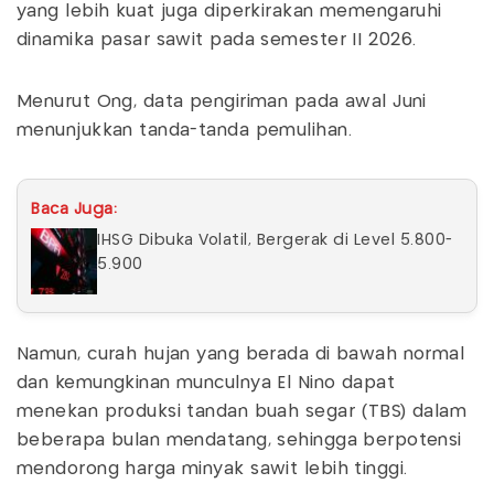
yang lebih kuat juga diperkirakan memengaruhi
dinamika pasar sawit pada semester II 2026.
Menurut Ong, data pengiriman pada awal Juni
menunjukkan tanda-tanda pemulihan.
Baca Juga:
IHSG Dibuka Volatil, Bergerak di Level 5.800-
5.900
Namun, curah hujan yang berada di bawah normal
dan kemungkinan munculnya El Nino dapat
menekan produksi tandan buah segar (TBS) dalam
beberapa bulan mendatang, sehingga berpotensi
mendorong harga minyak sawit lebih tinggi.