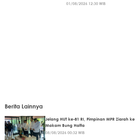
01/08/2026 12:30 WIB
Berita Lainnya
Jelang HUT ke-81 RI, Pimpinan MPR Ziarah ke
Makam Bung Hatta
08/08/2026 00:32 WIB