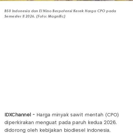
B50 Indonesia dan El Nino Berpotensi Kerek Harga CPO pada
Semester II 2026. (Foto: Magnific)
IDXChannel -
Harga minyak sawit mentah (CPO)
diperkirakan menguat pada paruh kedua 2026,
didorong oleh kebijakan biodiesel Indonesia,