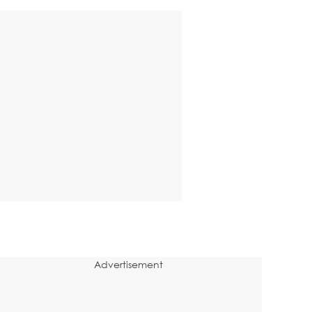
Advertisement