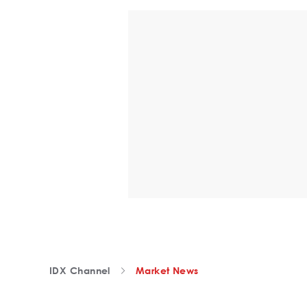
IDX Channel
Market News