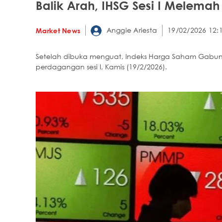
Balik Arah, IHSG Sesi I Melemah 
Anggie Ariesta
19/02/2026 12:
Market News
Setelah dibuka menguat, Indeks Harga Saham Gabun
perdagangan sesi I, Kamis (19/2/2026).