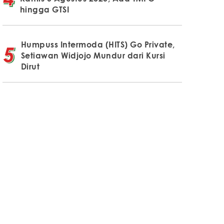
hingga GTSI
Humpuss Intermoda (HITS) Go Private,
Setiawan Widjojo Mundur dari Kursi
Dirut