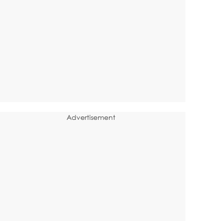
Advertisement