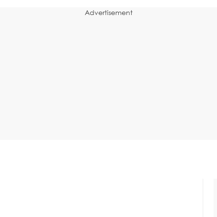
Advertisement