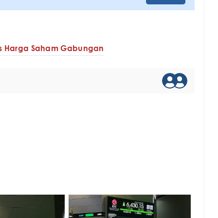
ks Harga Saham Gabungan