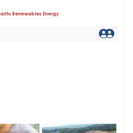
arito Renewables Energy