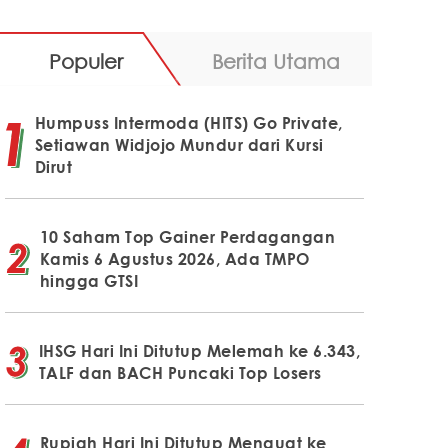
Populer
Berita Utama
Humpuss Intermoda (HITS) Go Private,
Setiawan Widjojo Mundur dari Kursi
Dirut
10 Saham Top Gainer Perdagangan
Kamis 6 Agustus 2026, Ada TMPO
hingga GTSI
IHSG Hari Ini Ditutup Melemah ke 6.343,
TALF dan BACH Puncaki Top Losers
Rupiah Hari Ini Ditutup Menguat ke