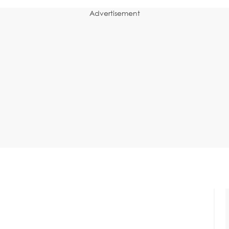
Advertisement