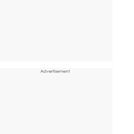
Advertisement