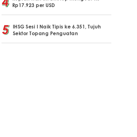
Rp17.923 per USD
IHSG Sesi I Naik Tipis ke 6.351, Tujuh
Sektor Topang Penguatan