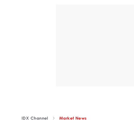
IDX Channel
Market News