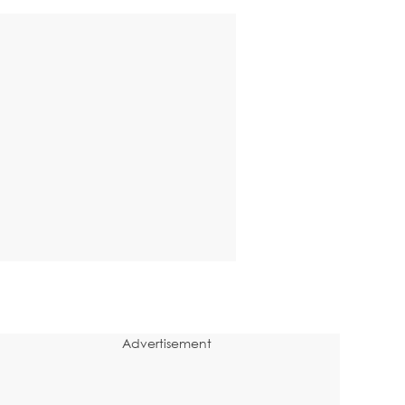
Advertisement