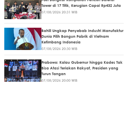
Tower di 17 Titik, Kerugian Capai Rp432 Juta
07/08/2026 20:31 WIB
Bahlil Ungkap Penyebab Industri Manufaktur
Dunia Pilih Bangun Pabrik di Vietnam
Ketimbang Indonesia
07/08/2026 20:30 WIB
Prabowo: Kalau Gubernur hingga Kades Tak
Bisa Atasi Teriakan Rakyat, Presiden yang
Turun Tangan
07/08/2026 20:00 WIB