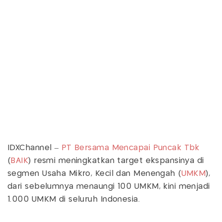
IDXChannel –
PT Bersama Mencapai Puncak Tbk
(
BAIK
) resmi meningkatkan target ekspansinya di
segmen Usaha Mikro, Kecil dan Menengah (
UMKM
),
dari sebelumnya menaungi 100 UMKM, kini menjadi
1.000 UMKM di seluruh Indonesia.