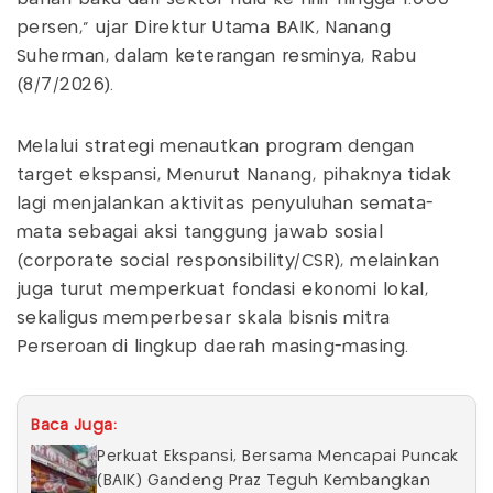
persen," ujar Direktur Utama BAIK, Nanang
Suherman, dalam keterangan resminya, Rabu
(8/7/2026).
Melalui strategi menautkan program dengan
target ekspansi, Menurut Nanang, pihaknya tidak
lagi menjalankan aktivitas penyuluhan semata-
mata sebagai aksi tanggung jawab sosial
(corporate social responsibility/CSR), melainkan
juga turut memperkuat fondasi ekonomi lokal,
sekaligus memperbesar skala bisnis mitra
Perseroan di lingkup daerah masing-masing.
Baca Juga:
Perkuat Ekspansi, Bersama Mencapai Puncak
(BAIK) Gandeng Praz Teguh Kembangkan