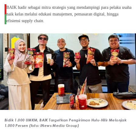
BAIK hadir sebagai mitra strategis yang mendampingi para pelaku usaha
naik kelas melalui edukasi manajemen, pemasaran digital, hingga
efisiensi supply chain.
Bidik 1.000 UMKM, BAIK Targetkan Pengiriman Hulu-Hilir Melonjak
1.000 Persen (foto: iNews Media Group)