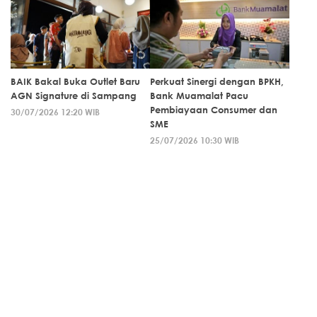
BAIK Bakal Buka Outlet Baru
Perkuat Sinergi dengan BPKH,
AGN Signature di Sampang
Bank Muamalat Pacu
Pembiayaan Consumer dan
30/07/2026 12:20 WIB
SME
25/07/2026 10:30 WIB