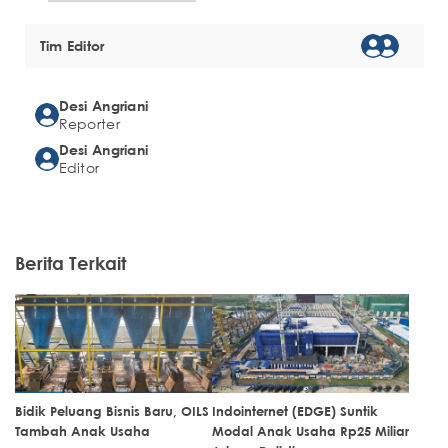
Tim Editor
Desi Angriani
Reporter
Desi Angriani
Editor
Berita Terkait
Bidik Peluang Bisnis Baru, OILS
Indointernet (EDGE) Suntik
Tambah Anak Usaha
Modal Anak Usaha Rp25 Miliar