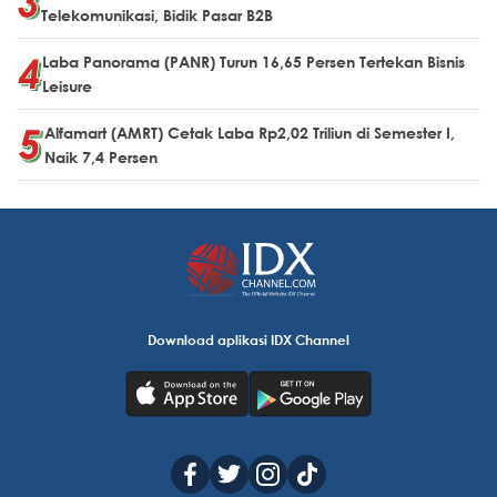
Telekomunikasi, Bidik Pasar B2B
Laba Panorama (PANR) Turun 16,65 Persen Tertekan Bisnis
Leisure
Alfamart (AMRT) Cetak Laba Rp2,02 Triliun di Semester I,
Naik 7,4 Persen
Download aplikasi IDX Channel