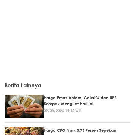
Berita Lainnya
Harga Emas Antam, Galeri24 dan UBS
Kompak Menguat Hari Ini
09/08/2026 14:45 WIB
Harga CPO Naik 0,73 Persen Sepekan