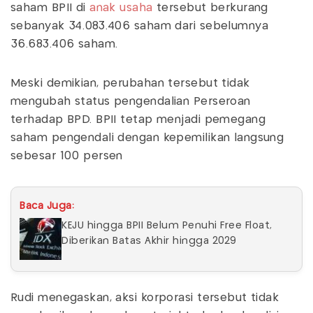
saham BPII di
anak usaha
tersebut berkurang
sebanyak 34.083.406 saham dari sebelumnya
36.683.406 saham.
Meski demikian, perubahan tersebut tidak
mengubah status pengendalian Perseroan
terhadap BPD. BPII tetap menjadi pemegang
saham pengendali dengan kepemilikan langsung
sebesar 100 persen
Baca Juga:
KEJU hingga BPII Belum Penuhi Free Float,
Diberikan Batas Akhir hingga 2029
Rudi menegaskan, aksi korporasi tersebut tidak