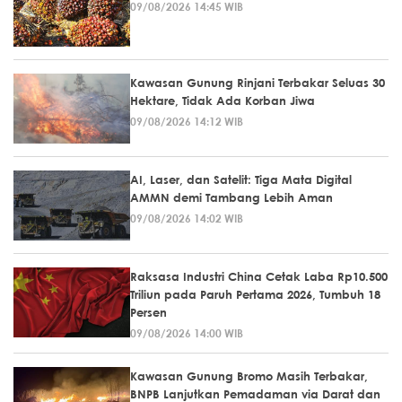
09/08/2026 14:45 WIB
Kawasan Gunung Rinjani Terbakar Seluas 30
Hektare, Tidak Ada Korban Jiwa
09/08/2026 14:12 WIB
AI, Laser, dan Satelit: Tiga Mata Digital
AMMN demi Tambang Lebih Aman
09/08/2026 14:02 WIB
Raksasa Industri China Cetak Laba Rp10.500
Triliun pada Paruh Pertama 2026, Tumbuh 18
Persen
09/08/2026 14:00 WIB
Kawasan Gunung Bromo Masih Terbakar,
BNPB Lanjutkan Pemadaman via Darat dan