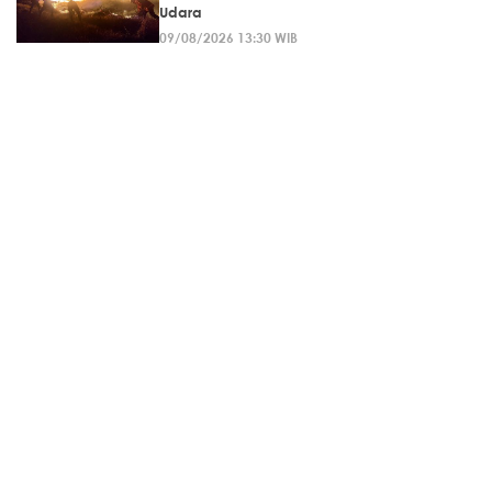
Udara
09/08/2026 13:30 WIB