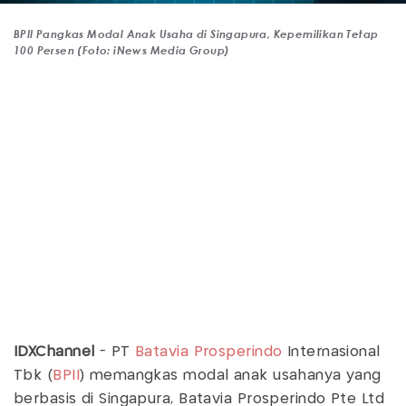
BPII Pangkas Modal Anak Usaha di Singapura, Kepemilikan Tetap
100 Persen (Foto: iNews Media Group)
IDXChannel
- PT
Batavia Prosperindo
Internasional
Tbk (
BPII
) memangkas modal anak usahanya yang
berbasis di Singapura, Batavia Prosperindo Pte Ltd