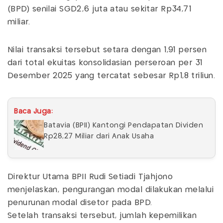
(BPD) senilai SGD2,6 juta atau sekitar Rp34,71
miliar.
Nilai transaksi tersebut setara dengan 1,91 persen
dari total ekuitas konsolidasian perseroan per 31
Desember 2025 yang tercatat sebesar Rp1,8 triliun.
Baca Juga:
Batavia (BPII) Kantongi Pendapatan Dividen
Rp28,27 Miliar dari Anak Usaha
Direktur Utama BPII Rudi Setiadi Tjahjono
menjelaskan, pengurangan modal dilakukan melalui
penurunan modal disetor pada BPD.
Setelah transaksi tersebut, jumlah kepemilikan