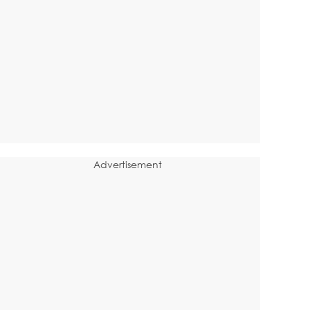
Advertisement