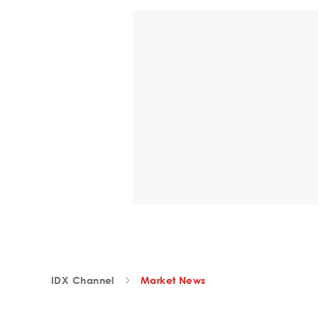
IDX Channel
Market News