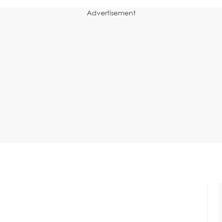
Advertisement