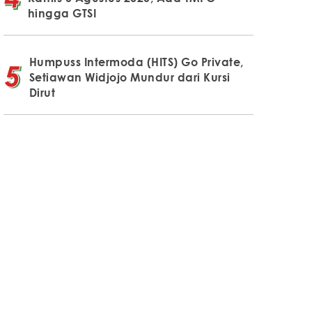
hingga GTSI
Humpuss Intermoda (HITS) Go Private,
Setiawan Widjojo Mundur dari Kursi
Dirut