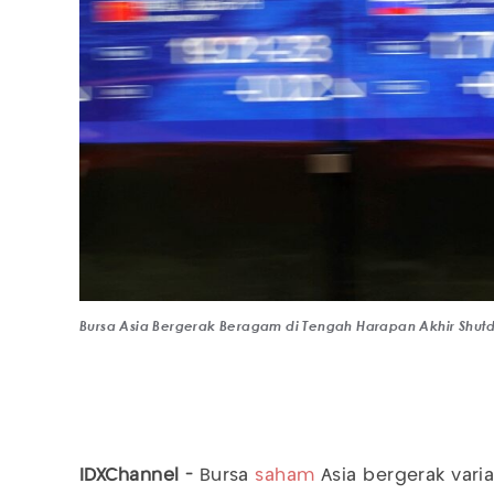
Bursa Asia Bergerak Beragam di Tengah Harapan Akhir Shutd
IDXChannel -
Bursa
saham
Asia bergerak varia