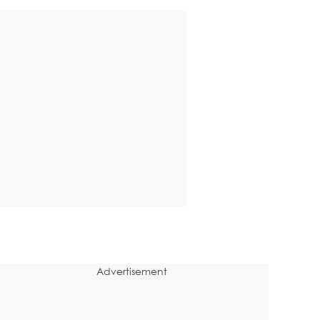
Advertisement