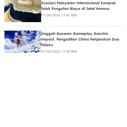
Asosiasi Pelayaran Internasional Kompak
Tolak Pungutan Biaya di Selat Hormuz
07/08/2026 17:45 WIB
Unggah Bocoran Gameplay Genshin
Impact, Pengadilan China Penjarakan Dua
Pelaku
07/08/2026 17:38 WIB