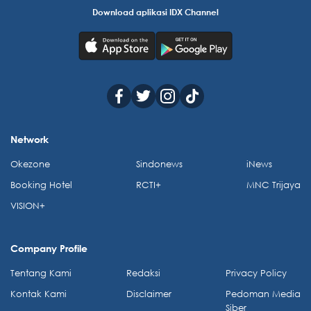
Download aplikasi IDX Channel
Network
Okezone
Sindonews
iNews
Booking Hotel
RCTI+
MNC Trijaya
VISION+
Company Profile
Tentang Kami
Redaksi
Privacy Policy
Kontak Kami
Disclaimer
Pedoman Media
Siber