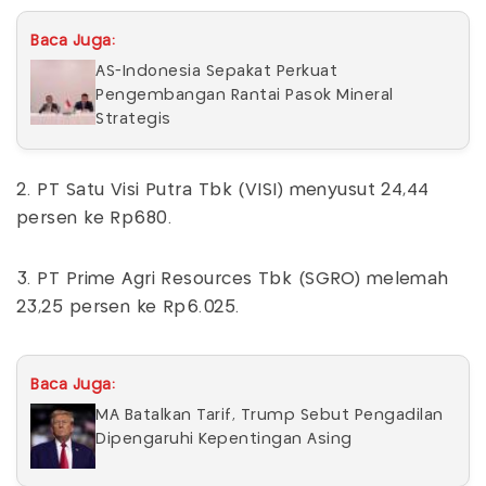
Baca Juga:
AS-Indonesia Sepakat Perkuat
Pengembangan Rantai Pasok Mineral
Strategis
2. PT Satu Visi Putra Tbk (VISI) menyusut 24,44
persen ke Rp680.
3. PT Prime Agri Resources Tbk (SGRO) melemah
23,25 persen ke Rp6.025.
Baca Juga:
MA Batalkan Tarif, Trump Sebut Pengadilan
Dipengaruhi Kepentingan Asing