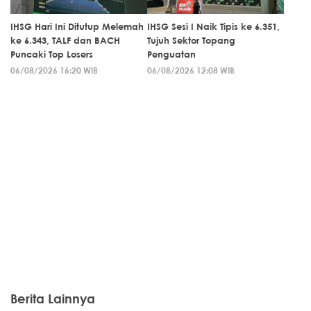
IHSG Hari Ini Ditutup Melemah
IHSG Sesi I Naik Tipis ke 6.351,
ke 6.343, TALF dan BACH
Tujuh Sektor Topang
Puncaki Top Losers
Penguatan
06/08/2026 16:20 WIB
06/08/2026 12:08 WIB
Berita Lainnya