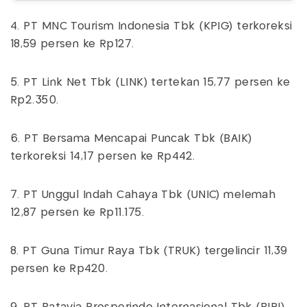
4. PT MNC Tourism Indonesia Tbk (KPIG) terkoreksi
18,59 persen ke Rp127.
5. PT Link Net Tbk (LINK) tertekan 15,77 persen ke
Rp2.350.
6. PT Bersama Mencapai Puncak Tbk (BAIK)
terkoreksi 14,17 persen ke Rp442.
7. PT Unggul Indah Cahaya Tbk (UNIC) melemah
12,87 persen ke Rp11.175.
8. PT Guna Timur Raya Tbk (TRUK) tergelincir 11,39
persen ke Rp420.