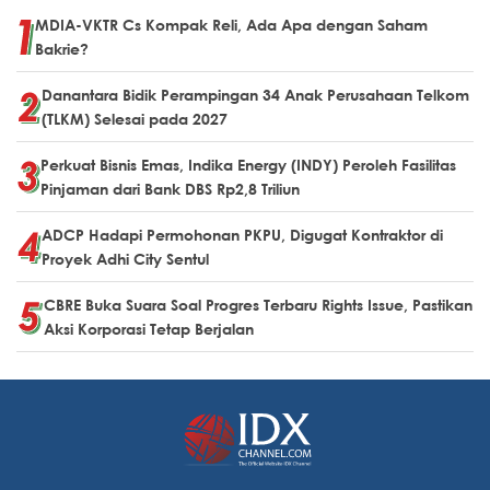
MDIA-VKTR Cs Kompak Reli, Ada Apa dengan Saham
Bakrie?
Danantara Bidik Perampingan 34 Anak Perusahaan Telkom
(TLKM) Selesai pada 2027
Perkuat Bisnis Emas, Indika Energy (INDY) Peroleh Fasilitas
Pinjaman dari Bank DBS Rp2,8 Triliun
ADCP Hadapi Permohonan PKPU, Digugat Kontraktor di
Proyek Adhi City Sentul
CBRE Buka Suara Soal Progres Terbaru Rights Issue, Pastikan
Aksi Korporasi Tetap Berjalan