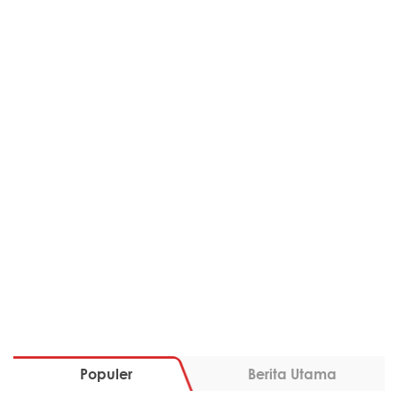
Populer
Berita Utama