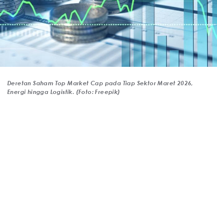
Deretan Saham Top Market Cap pada Tiap Sektor Maret 2026,
Energi hingga Logistik. (Foto: Freepik)