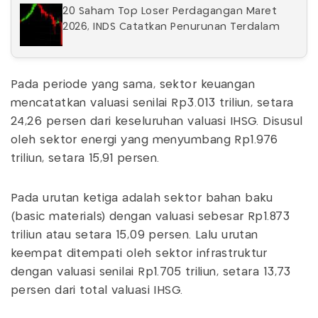
20 Saham Top Loser Perdagangan Maret
2026, INDS Catatkan Penurunan Terdalam
Pada periode yang sama, sektor keuangan
mencatatkan valuasi senilai Rp3.013 triliun, setara
24,26 persen dari keseluruhan valuasi IHSG. Disusul
oleh sektor energi yang menyumbang Rp1.976
triliun, setara 15,91 persen.
Pada urutan ketiga adalah sektor bahan baku
(basic materials) dengan valuasi sebesar Rp1.873
triliun atau setara 15,09 persen. Lalu urutan
keempat ditempati oleh sektor infrastruktur
dengan valuasi senilai Rp1.705 triliun, setara 13,73
persen dari total valuasi IHSG.