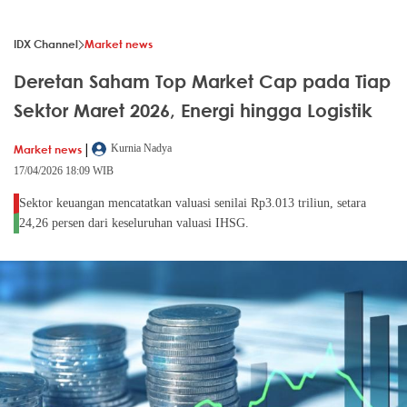
IDX Channel
Market news
Deretan Saham Top Market Cap pada Tiap
Sektor Maret 2026, Energi hingga Logistik
|
Market news
Kurnia Nadya
17/04/2026 18:09 WIB
Sektor keuangan mencatatkan valuasi senilai Rp3.013 triliun, setara
24,26 persen dari keseluruhan valuasi IHSG.