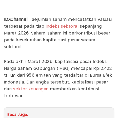
IDXChannel
—Sejumlah saham mencatatkan valuasi
terbesar pada tiap
indeks sektoral
sepanjang
Maret 2026. Saham-saham ini berkontribusi besar
pada keseluruhan kapitalisasi pasar secara
sektoral.
Pada akhir Maret 2026, kapitalisasi pasar Indeks
Harga Saham Gabungan (IHSG) mencapai Rp12.422
triliun dari 956 emiten yang terdaftar di Bursa Efek
Indonesia. Dari angka tersebut, kapitalisasi pasar
dari
sektor keuangan
memberikan kontribusi
terbesar.
Baca Juga: