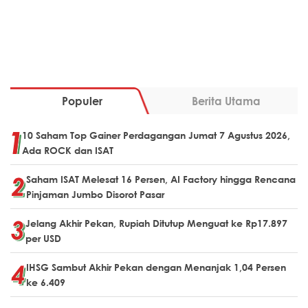
Populer
Berita Utama
10 Saham Top Gainer Perdagangan Jumat 7 Agustus 2026,
Ada ROCK dan ISAT
Saham ISAT Melesat 16 Persen, AI Factory hingga Rencana
Pinjaman Jumbo Disorot Pasar
Jelang Akhir Pekan, Rupiah Ditutup Menguat ke Rp17.897
per USD
IHSG Sambut Akhir Pekan dengan Menanjak 1,04 Persen
ke 6.409