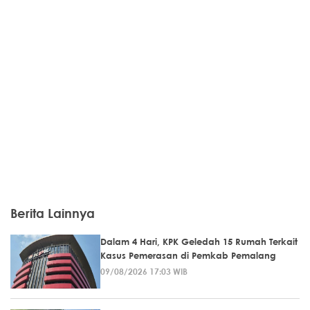
Berita Lainnya
Dalam 4 Hari, KPK Geledah 15 Rumah Terkait
Kasus Pemerasan di Pemkab Pemalang
09/08/2026 17:03 WIB