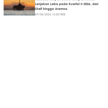
Lonjakan Laba pada Kuartal II-2026, dari
Shell hingga Aramco
09/08/2026 15:00 WIB