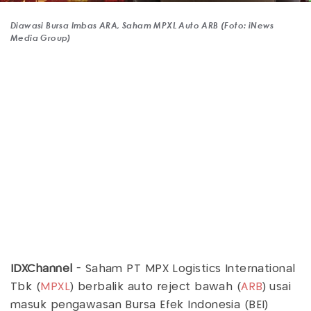
Diawasi Bursa Imbas ARA, Saham MPXL Auto ARB (Foto: iNews
Media Group)
IDXChannel
- Saham PT MPX Logistics International
Tbk (
MPXL
) berbalik auto reject bawah (
ARB
) usai
masuk pengawasan Bursa Efek Indonesia (BEI)