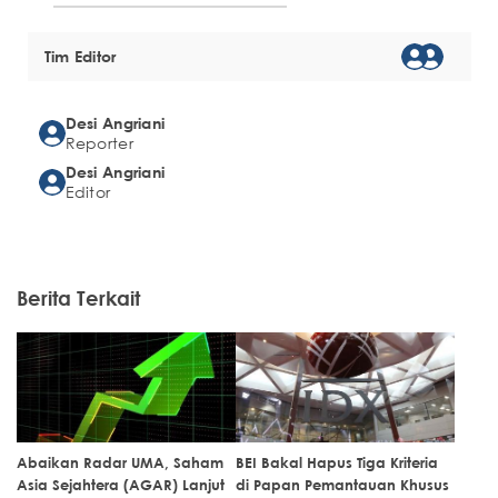
Tim Editor
Desi Angriani
Reporter
Desi Angriani
Editor
Berita Terkait
Abaikan Radar UMA, Saham
BEI Bakal Hapus Tiga Kriteria
Asia Sejahtera (AGAR) Lanjut
di Papan Pemantauan Khusus