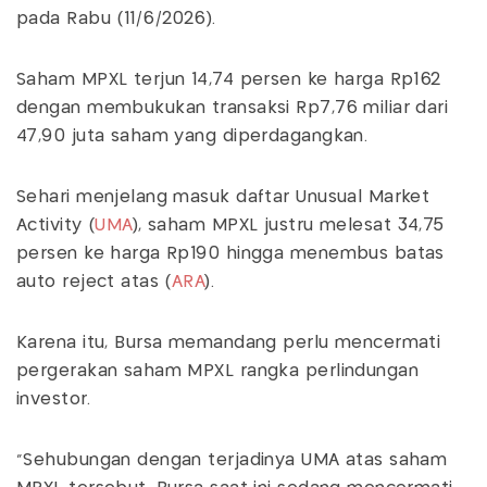
pada Rabu (11/6/2026).
Saham MPXL terjun 14,74 persen ke harga Rp162
dengan membukukan transaksi Rp7,76 miliar dari
47,90 juta saham yang diperdagangkan.
Sehari menjelang masuk daftar Unusual Market
Activity (
UMA
), saham MPXL justru melesat 34,75
persen ke harga Rp190 hingga menembus batas
auto reject atas (
ARA
).
Karena itu, Bursa memandang perlu mencermati
pergerakan saham MPXL rangka perlindungan
investor.
"Sehubungan dengan terjadinya UMA atas saham