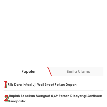
Populer
Berita Utama
Rilis Data Inflasi Uji Wall Street Pekan Depan
Rupiah Sepekan Menguat 0,69 Persen Dibayangi Sentimen
Geopolitik