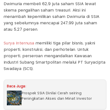
Dwimuria membeli 62,9 juta saham SSIA lewat
skema pengalihan saham treasuri. Aksi ini
menambah kepemilikan saham Dwimuria di SSIA
yang sebelumnya mencapai 247,99 juta saham
atau 5,27 persen.
Surya Internusa
memiliki tiga pilar bisnis, yakni
properti, konstruksi, dan perhotelan. Untuk
properti, perseroan mengandalkan Kawasan
Industri Subang Smartpolitan melalui PT Suryacipta
Swadaya (SCS).
Baca Juga:
Prospek SSIA Dinilai Cerah seiring
Peningkatan Akses dan Minat Investor