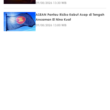
09/08/2026 13:30 WIB
ASEAN Pantau Risiko Kabut Asap di Tengah
Ancaman El Nino Kuat
09/08/2026 13:00 WIB