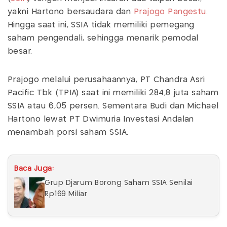
yakni Hartono bersaudara dan
Prajogo Pangestu
.
Hingga saat ini, SSIA tidak memiliki pemegang
saham pengendali, sehingga menarik pemodal
besar.
Prajogo melalui perusahaannya, PT Chandra Asri
Pacific Tbk (TPIA) saat ini memiliki 284,8 juta saham
SSIA atau 6,05 persen. Sementara Budi dan Michael
Hartono lewat PT Dwimuria Investasi Andalan
menambah porsi saham SSIA.
Baca Juga:
Grup Djarum Borong Saham SSIA Senilai
Rp169 Miliar