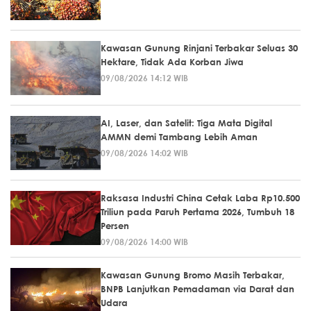
Kawasan Gunung Rinjani Terbakar Seluas 30
Hektare, Tidak Ada Korban Jiwa
09/08/2026 14:12 WIB
AI, Laser, dan Satelit: Tiga Mata Digital
AMMN demi Tambang Lebih Aman
09/08/2026 14:02 WIB
Raksasa Industri China Cetak Laba Rp10.500
Triliun pada Paruh Pertama 2026, Tumbuh 18
Persen
09/08/2026 14:00 WIB
Kawasan Gunung Bromo Masih Terbakar,
BNPB Lanjutkan Pemadaman via Darat dan
Udara