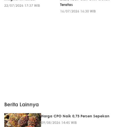
Teratas
22/07/2026 17:37 WIB
16/07/2026 16:30 WIB
Berita Lainnya
Harga CPO Naik 0,73 Persen Sepekan
09/08/2026 14:45 WIB