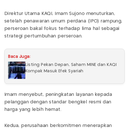
Direktur Utama KAQI, Imam Sujono menuturkan,
setelah penawaran umum perdana (IPO) rampung,
perseroan bakal fokus terhadap lima hal sebagai
strategi pertumbuhan perseroan.
Baca Juga:
Listing Pekan Depan, Saham MINE dan KAQI
Kompak Masuk Efek Syariah
Imam menyebut, peningkatan layanan kepada
pelanggan dengan standar bengkel resmi dan
harga yang lebih hemat.
Kedua, perusahaan berkomitmen menerapkan