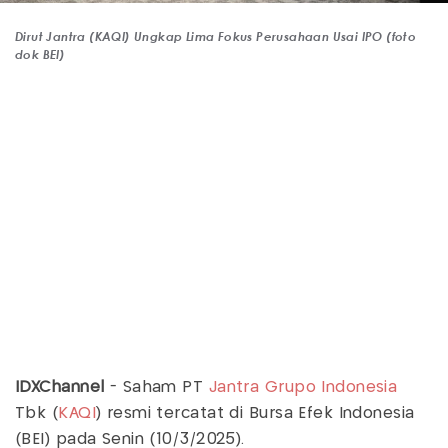
Dirut Jantra (KAQI) Ungkap Lima Fokus Perusahaan Usai IPO (foto
dok BEI)
IDXChannel
- Saham PT
Jantra Grupo Indonesia
Tbk (
KAQI
) resmi tercatat di Bursa Efek Indonesia
(BEI) pada Senin (10/3/2025).