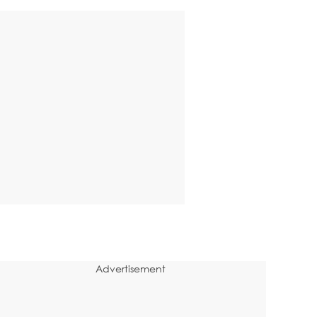
Advertisement