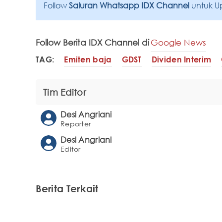
Follow
Saluran Whatsapp IDX Channel
untuk U
Follow Berita IDX Channel di
Google News
TAG:
Emiten baja
GDST
Dividen Interim
Tim Editor
Desi Angriani
Reporter
Desi Angriani
Editor
Berita Terkait