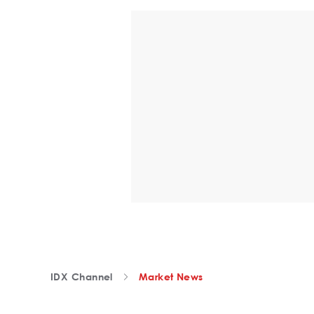
IDX Channel
Market News