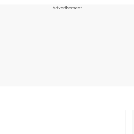
Advertisement