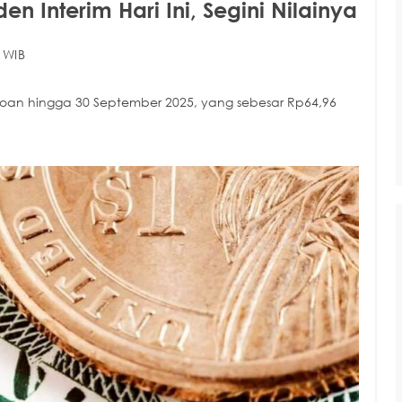
n Interim Hari Ini, Segini Nilainya
 WIB
seroan hingga 30 September 2025, yang sebesar Rp64,96