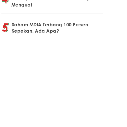
Menguat
Saham MDIA Terbang 100 Persen
Sepekan, Ada Apa?