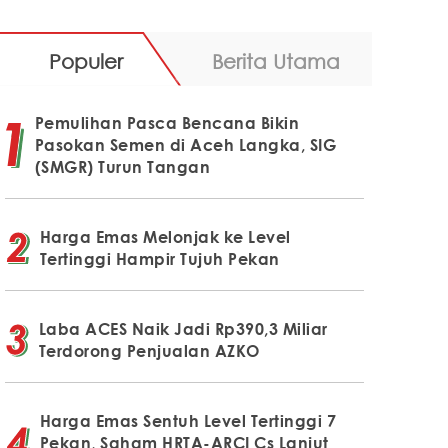
Populer
Berita Utama
Pemulihan Pasca Bencana Bikin
Pasokan Semen di Aceh Langka, SIG
(SMGR) Turun Tangan
Harga Emas Melonjak ke Level
Tertinggi Hampir Tujuh Pekan
Laba ACES Naik Jadi Rp390,3 Miliar
Terdorong Penjualan AZKO
Harga Emas Sentuh Level Tertinggi 7
Pekan, Saham HRTA-ARCI Cs Lanjut