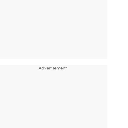
Advertisement