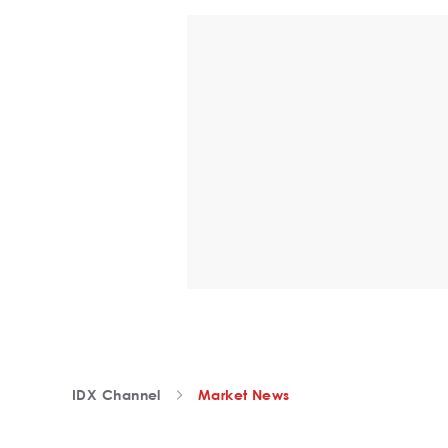
IDX Channel
Market News