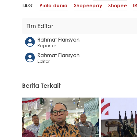
TAG:
Piala dunia
Shopeepay
Shopee
I
Tim Editor
Rahmat Fiansyah
Reporter
Rahmat Fiansyah
Editor
Berita Terkait