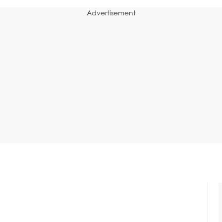
Advertisement