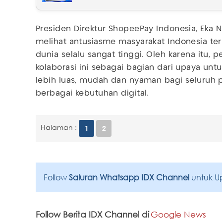
Presiden Direktur ShopeePay Indonesia, Eka
melihat antusiasme masyarakat Indonesia te
dunia selalu sangat tinggi. Oleh karena itu
kolaborasi ini sebagai bagian dari upaya un
lebih luas, mudah dan nyaman bagi seluruh
berbagai kebutuhan digital.
Halaman :
1
2
Follow
Saluran Whatsapp IDX Channel
untuk U
Follow Berita IDX Channel di
Google News