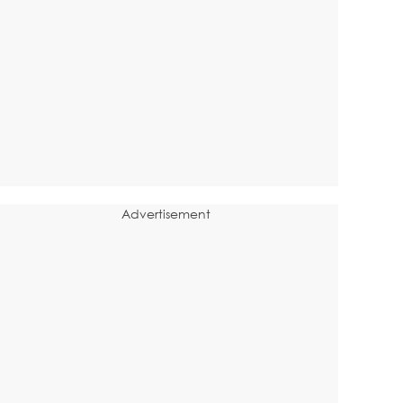
Advertisement