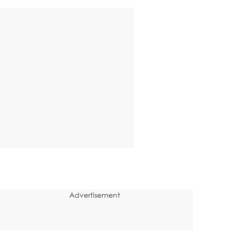
Advertisement