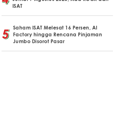
ISAT
Saham ISAT Melesat 16 Persen, AI
Factory hingga Rencana Pinjaman
Jumbo Disorot Pasar