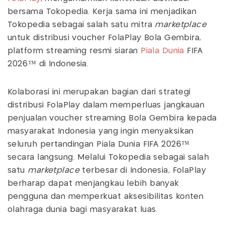
bersama Tokopedia. Kerja sama ini menjadikan
Tokopedia sebagai salah satu mitra
marketplace
untuk distribusi voucher FolaPlay Bola Gembira,
platform streaming resmi siaran
Piala Dunia
FIFA
2026™ di Indonesia.
Kolaborasi ini merupakan bagian dari strategi
distribusi FolaPlay dalam memperluas jangkauan
penjualan voucher streaming Bola Gembira kepada
masyarakat Indonesia yang ingin menyaksikan
seluruh pertandingan Piala Dunia FIFA 2026™
secara langsung. Melalui Tokopedia sebagai salah
satu
marketplace
terbesar di Indonesia, FolaPlay
berharap dapat menjangkau lebih banyak
pengguna dan memperkuat aksesibilitas konten
olahraga dunia bagi masyarakat luas.