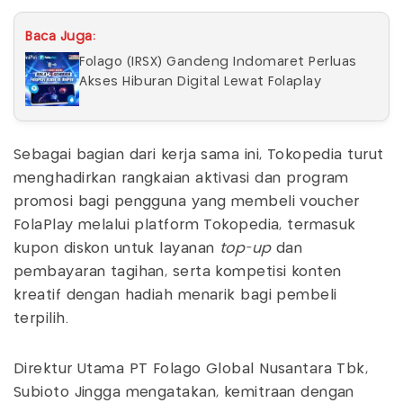
Baca Juga:
Folago (IRSX) Gandeng Indomaret Perluas
Akses Hiburan Digital Lewat Folaplay
Sebagai bagian dari kerja sama ini, Tokopedia turut
menghadirkan rangkaian aktivasi dan program
promosi bagi pengguna yang membeli voucher
FolaPlay melalui platform Tokopedia, termasuk
kupon diskon untuk layanan
top-up
dan
pembayaran tagihan, serta kompetisi konten
kreatif dengan hadiah menarik bagi pembeli
terpilih.
Direktur Utama PT Folago Global Nusantara Tbk,
Subioto Jingga mengatakan, kemitraan dengan