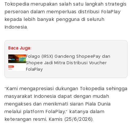
Tokopedia merupakan salah satu langkah strategis
perseroan dalam memperluas distribusi FolaPlay
kepada lebih banyak pengguna di seluruh
Indonesia.
Baca Juga:
Folago (IRSX) Gandeng ShopeePay dan
Shopee Jadi Mitra Distribusi Voucher
FolaPlay
"Kami mengapresiasi dukungan Tokopedia sehingga
masyarakat Indonesia dapat dengan mudah
mengakses dan menikmati siaran Piala Dunia
melalui platform FolaPlay," katanya dalam
keterangan resmi, Kamis (25/6/2026).