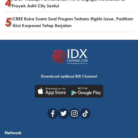
Proyek Adhi City Sentul
CBRE Buka Suara Soal Progres Terbaru Rights Issue, Pastikan
Aksi Korporasi Tetap Berjalan
Download aplikasi IDX Channel
Network