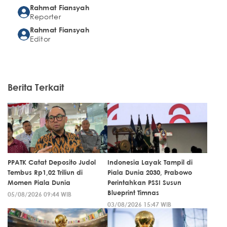
Rahmat Fiansyah
Reporter
Rahmat Fiansyah
Editor
Berita Terkait
PPATK Catat Deposito Judol
Indonesia Layak Tampil di
Tembus Rp1,02 Triliun di
Piala Dunia 2030, Prabowo
Momen Piala Dunia
Perintahkan PSSI Susun
Blueprint Timnas
05/08/2026 09:44 WIB
03/08/2026 15:47 WIB