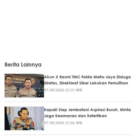
Berita Lainnya
Akun X Resmi TMC Polda Metro Jaya Diduga
Diretas, Direktorat Siber Lakukan Pemulihan
07/08/2026 21:31 WIB
Kapolri Siap Jembatani Aspirasi Buruh, Minta
Jaga Keamanan dan Ketertiban
07/08/2026 21:06 WIB