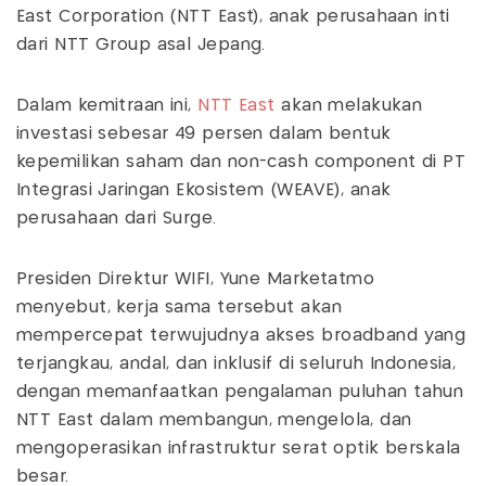
East Corporation (NTT East), anak perusahaan inti
dari NTT Group asal Jepang.
Dalam kemitraan ini,
NTT East
akan melakukan
investasi sebesar 49 persen dalam bentuk
kepemilikan saham dan non-cash component di PT
Integrasi Jaringan Ekosistem (WEAVE), anak
perusahaan dari Surge.
Presiden Direktur WIFI, Yune Marketatmo
menyebut, kerja sama tersebut akan
mempercepat terwujudnya akses broadband yang
terjangkau, andal, dan inklusif di seluruh Indonesia,
dengan memanfaatkan pengalaman puluhan tahun
NTT East dalam membangun, mengelola, dan
mengoperasikan infrastruktur serat optik berskala
besar.