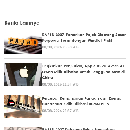
Berita Lainnya
RAPBN 2027, Penarikan Pajak Didorong Sasar
Korporasi Besar dengan Windfall Profit
08/08/2026 23:30 WIB
Tingkatkan Penjualan, Apple Buka Akses AI
Qwen Milik Alibaba untuk Pengguna Mac di
China
08/08/2026 22:31 WIB
Percepat Kemandirian Pangan dan Energi,
Danantara Bidik Hilirisasi BUMN PTPN
08/08/2026 21:37 WIB
RAPBN 2027 Didorong Fokus Penciptaan