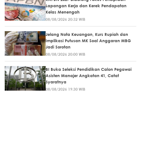
Lapangan Kerja dan Kerek Pendapatan
Kelas Menengah
08/08/2026 20:32 WIB
Jelang Nota Keuangan, Kurs Rupiah dan
Implikasi Putusan MK Soal Anggaran MBG
Jadi Sorotan
08/08/2026 20:00 WIB
BI Buka Seleksi Pendidikan Calon Pegawai
Asisten Manajer Angkatan 41, Catat
Syaratnya
08/08/2026 19:30 WIB