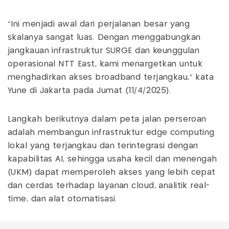
“Ini menjadi awal dari perjalanan besar yang
skalanya sangat luas. Dengan menggabungkan
jangkauan infrastruktur SURGE dan keunggulan
operasional NTT East, kami menargetkan untuk
menghadirkan akses broadband terjangkau,” kata
Yune di Jakarta pada Jumat (11/4/2025).
Langkah berikutnya dalam peta jalan perseroan
adalah membangun infrastruktur edge computing
lokal yang terjangkau dan terintegrasi dengan
kapabilitas AI, sehingga usaha kecil dan menengah
(UKM) dapat memperoleh akses yang lebih cepat
dan cerdas terhadap layanan cloud, analitik real-
time, dan alat otomatisasi.