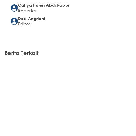
Cahya Puteri Abdi Rabbi
Reporter
Desi Angriani
Editor
Berita Terkait