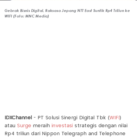
Gebrak Bisnis Digital, Raksasa Jepang NTT East Suntik Rp4 Triliun ke
WIFI (Foto: MNC Media)
IDXChannel
- PT Solusi Sinergi Digital Tbk (
WIFI
)
atau
Surge
meraih
investasi
strategis dengan nilai
Rp4 triliun dari Nippon Telegraph and Telephone