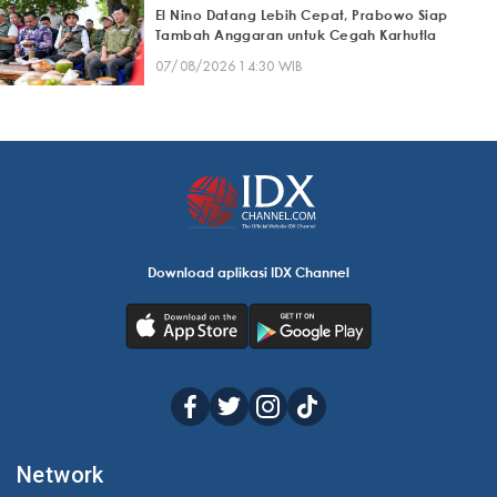
El Nino Datang Lebih Cepat, Prabowo Siap
Tambah Anggaran untuk Cegah Karhutla
07/08/2026 14:30 WIB
Download aplikasi IDX Channel
Network