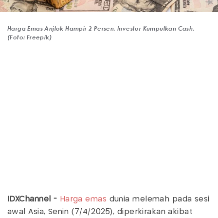
Harga Emas Anjlok Hampir 2 Persen, Investor Kumpulkan Cash.
(Foto: Freepik)
IDXChannel -
Harga emas
dunia melemah pada sesi
awal Asia, Senin (7/4/2025), diperkirakan akibat