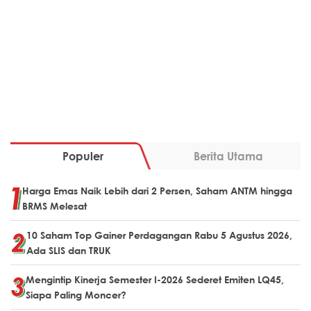
Populer
Berita Utama
Harga Emas Naik Lebih dari 2 Persen, Saham ANTM hingga
BRMS Melesat
10 Saham Top Gainer Perdagangan Rabu 5 Agustus 2026,
Ada SLIS dan TRUK
Mengintip Kinerja Semester I-2026 Sederet Emiten LQ45,
Siapa Paling Moncer?