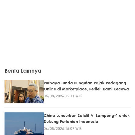
Berita Lainnya
Purbaya Tunda Pungutan Pajak Pedagang
Online di Marketplace, Peritel: Kami Kecewa
06/08/2026 15:11 WIB
China Luncurkan Satelit AI Lampung-1 untuk
Dukung Pertanian Indonesia
06/08/2026 15:07 WIB