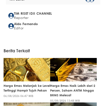
TIM RISET IDX CHANNEL
Reporter
Aldo Fernando
Editor
Berita Terkait
Harga Emas Melonjak ke Level
Harga Emas Naik Lebih dari 2
Tertinggi Hampir Tujuh Pekan
Persen, Saham ANTM hingga
BRMS Melesat
06/08/2026 06:47 WIB
05/08/2026 13:48 WIB