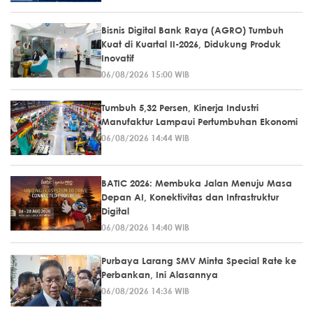
Bisnis Digital Bank Raya (AGRO) Tumbuh
Kuat di Kuartal II-2026, Didukung Produk
Inovatif
06/08/2026 15:00 WIB
Tumbuh 5,32 Persen, Kinerja Industri
Manufaktur Lampaui Pertumbuhan Ekonomi
06/08/2026 14:44 WIB
BATIC 2026: Membuka Jalan Menuju Masa
Depan AI, Konektivitas dan Infrastruktur
Digital
06/08/2026 14:40 WIB
Purbaya Larang SMV Minta Special Rate ke
Perbankan, Ini Alasannya
06/08/2026 14:36 WIB