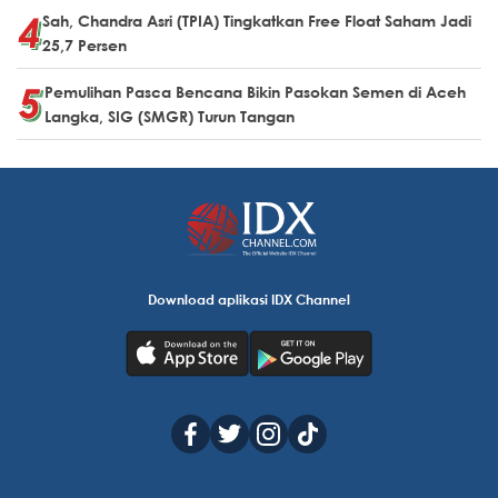
Sah, Chandra Asri (TPIA) Tingkatkan Free Float Saham Jadi
25,7 Persen
Pemulihan Pasca Bencana Bikin Pasokan Semen di Aceh
Langka, SIG (SMGR) Turun Tangan
Download aplikasi IDX Channel