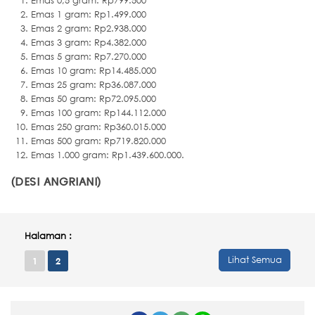
Emas 0,5 gram: Rp799.500
Emas 1 gram: Rp1.499.000
Emas 2 gram: Rp2.938.000
Emas 3 gram: Rp4.382.000
Emas 5 gram: Rp7.270.000
Emas 10 gram: Rp14.485.000
Emas 25 gram: Rp36.087.000
Emas 50 gram: Rp72.095.000
Emas 100 gram: Rp144.112.000
Emas 250 gram: Rp360.015.000
Emas 500 gram: Rp719.820.000
Emas 1.000 gram: Rp1.439.600.000.
(DESI ANGRIANI)
Halaman :
Lihat Semua
1
2