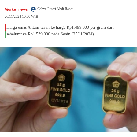
|
Market news
Cahya Puteri Abdi Rabbi
26/11/2024 10:00 WIB
Harga emas Antam turun ke harga Rp1.499.000 per gram dari
sebelumnya Rp1.539.000 pada Senin (25/11/2024).