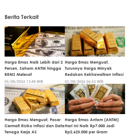
Berita Terkait
Harga Emas Naik Lebih dari 2
Harga Emas Menguat,
Persen, Saham ANTM hingga
Turunnya Harga Minyak
BRMS Melesat
Redakan Kekhawatiran Inflasi
05/08/2026 13:48 WIB
05/08/2026 06:55 WIB
Harga Emas Menguat, Pasar
Harga Emas Antam (ANTM)
Cermati Risiko Inflasi dan Data
Hari Ini Naik Rp7.000 Jadi
Tenaga Kerja AS
Rp2.623.000 per Gram