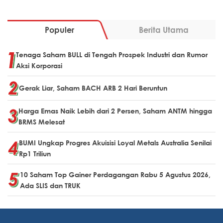
Populer
Berita Utama
Tenaga Saham BULL di Tengah Prospek Industri dan Rumor
Aksi Korporasi
Gerak Liar, Saham BACH ARB 2 Hari Beruntun
Harga Emas Naik Lebih dari 2 Persen, Saham ANTM hingga
BRMS Melesat
BUMI Ungkap Progres Akuisisi Loyal Metals Australia Senilai
Rp1 Triliun
10 Saham Top Gainer Perdagangan Rabu 5 Agustus 2026,
Ada SLIS dan TRUK