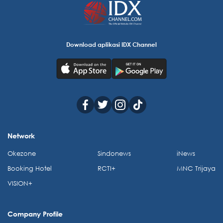
Download aplikasi IDX Channel
Network
Okezone
Sindonews
iNews
Booking Hotel
RCTI+
MNC Trijaya
VISION+
Company Profile