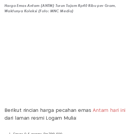
Harga Emas Antam (ANTM) Turun Tajam Rp40 Ribu per Gram,
Waktunya Koleksi (Foto: MNC Media)
Berikut rincian harga pecahan emas
Antam hari ini
dari laman resmi Logam Mulia: