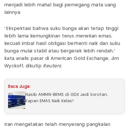
menjadi lebih mahal bagi pemegang mata uang
lainnya.
"Ekspektasi bahwa suku bunga akan tetap tinggi
lebih lama kemungkinan terus menekan emas,
kecuali imbal hasil obligasi berhenti naik dan suku
bunga mulai stabil atau bergerak lebih rendah,"
kata analis pasar di American Gold Exchange, Jim
Wyckoff, dikutip
Reuters
.
Baca Juga:
Nasib AMMN-BRMS di GDX Jadi Sorotan,
Kapan EMAS Naik Kelas?
Iran mengatakan telah menyerang pangkalan