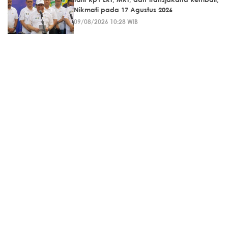
Nikmati pada 17 Agustus 2026
09/08/2026 10:28 WIB