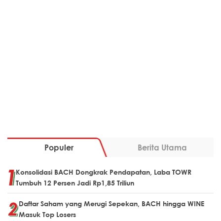
Populer
Berita Utama
Konsolidasi BACH Dongkrak Pendapatan, Laba TOWR
Tumbuh 12 Persen Jadi Rp1,85 Triliun
Daftar Saham yang Merugi Sepekan, BACH hingga WINE
Masuk Top Losers