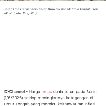
Harga Emas Tergelincir, Pasar Khawatir Konflik Timur Tengah Picu
Inflasi. (Foto: Magnific)
IDXChannel -
Harga
emas
dunia turun pada Senin
(1/6/2026) seiring meningkatnya ketegangan di
Timur Tengah yang memicu kekhawatiran inflasi