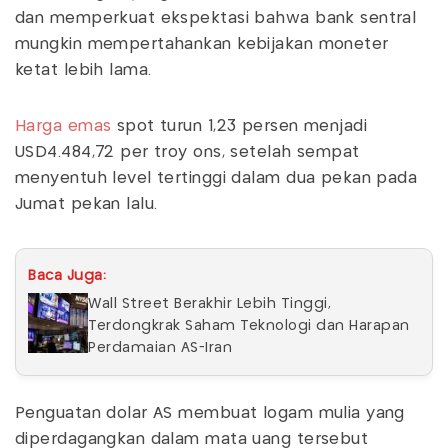
dan memperkuat ekspektasi bahwa bank sentral
mungkin mempertahankan kebijakan moneter
ketat lebih lama.
Harga emas
spot turun 1,23 persen menjadi
USD4.484,72 per troy ons, setelah sempat
menyentuh level tertinggi dalam dua pekan pada
Jumat pekan lalu.
Baca Juga:
Wall Street Berakhir Lebih Tinggi,
Terdongkrak Saham Teknologi dan Harapan
Perdamaian AS-Iran
Penguatan dolar AS membuat logam mulia yang
diperdagangkan dalam mata uang tersebut