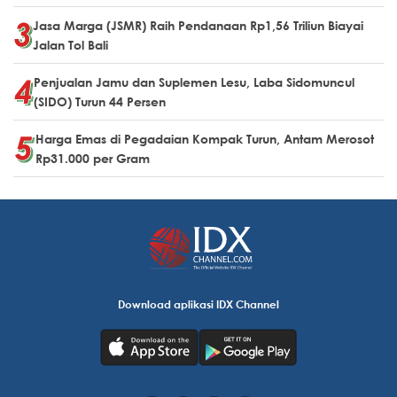
Jasa Marga (JSMR) Raih Pendanaan Rp1,56 Triliun Biayai
Jalan Tol Bali
Penjualan Jamu dan Suplemen Lesu, Laba Sidomuncul
(SIDO) Turun 44 Persen
Harga Emas di Pegadaian Kompak Turun, Antam Merosot
Rp31.000 per Gram
Download aplikasi IDX Channel