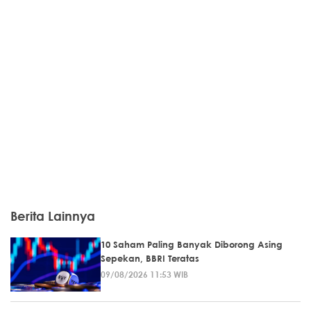
Berita Lainnya
10 Saham Paling Banyak Diborong Asing
Sepekan, BBRI Teratas
09/08/2026 11:53 WIB