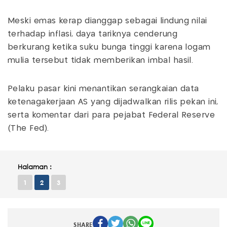
Meski emas kerap dianggap sebagai lindung nilai
terhadap inflasi, daya tariknya cenderung
berkurang ketika suku bunga tinggi karena logam
mulia tersebut tidak memberikan imbal hasil.
Pelaku pasar kini menantikan serangkaian data
ketenagakerjaan AS yang dijadwalkan rilis pekan ini,
serta komentar dari para pejabat Federal Reserve
(The Fed).
Halaman :
1
2
3
SHARE