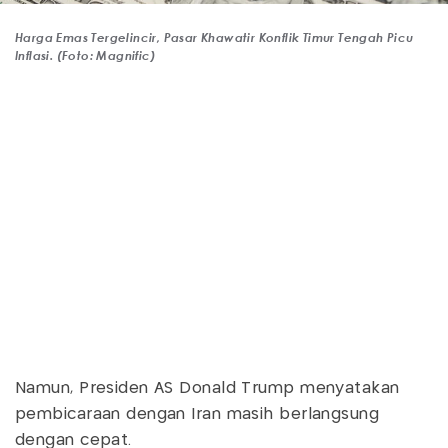
Harga Emas Tergelincir, Pasar Khawatir Konflik Timur Tengah Picu
Inflasi. (Foto: Magnific)
Namun, Presiden AS Donald Trump menyatakan
pembicaraan dengan Iran masih berlangsung
dengan cepat.