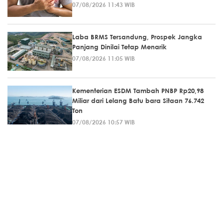
07/08/2026 11:43 WIB
Laba BRMS Tersandung, Prospek Jangka
Panjang Dinilai Tetap Menarik
07/08/2026 11:05 WIB
Kementerian ESDM Tambah PNBP Rp20,98
Miliar dari Lelang Batu bara Sitaan 76.742
Ton
07/08/2026 10:57 WIB