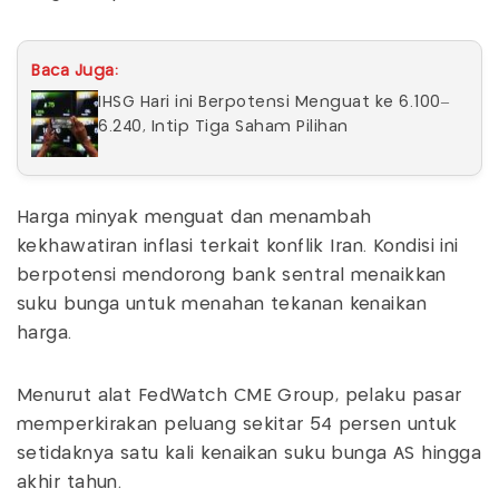
Baca Juga:
IHSG Hari ini Berpotensi Menguat ke 6.100–
6.240, Intip Tiga Saham Pilihan
Harga minyak menguat dan menambah
kekhawatiran inflasi terkait konflik Iran. Kondisi ini
berpotensi mendorong bank sentral menaikkan
suku bunga untuk menahan tekanan kenaikan
harga.
Menurut alat FedWatch CME Group, pelaku pasar
memperkirakan peluang sekitar 54 persen untuk
setidaknya satu kali kenaikan suku bunga AS hingga
akhir tahun.