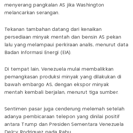
menyerang pangkalan AS jika Washington
melancarkan serangan.
Tekanan tambahan datang dari kenaikan
persediaan minyak mentah dan bensin AS pekan
lalu yang melampaui perkiraan analis, menurut data
Badan Informasi Energi (EIA).
Di tempat lain, Venezuela mulai membalikkan
pemangkasan produksi minyak yang dilakukan di
bawah embargo AS, dengan ekspor minyak
mentah kembali berjalan, menurut tiga sumber.
Sentimen pasar juga cenderung melemah setelah
adanya pembicaraan telepon yang dinilai positif
antara Trump dan Presiden Sementara Venezuela
Delcy Rodriguez pada Rabu.