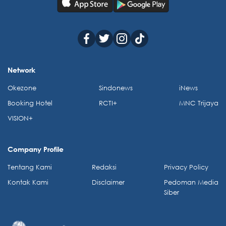
Network
Okezone
Sindonews
iNews
Booking Hotel
RCTI+
MNC Trijaya
VISION+
Company Profile
Tentang Kami
Redaksi
Privacy Policy
Kontak Kami
Disclaimer
Pedoman Media
Siber