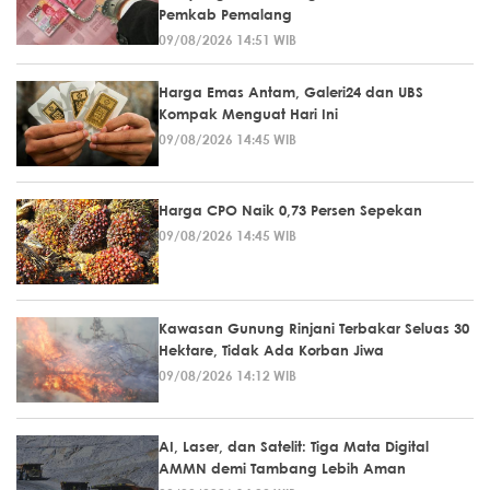
Pemkab Pemalang
09/08/2026 14:51 WIB
Harga Emas Antam, Galeri24 dan UBS
Kompak Menguat Hari Ini
09/08/2026 14:45 WIB
Harga CPO Naik 0,73 Persen Sepekan
09/08/2026 14:45 WIB
Kawasan Gunung Rinjani Terbakar Seluas 30
Hektare, Tidak Ada Korban Jiwa
09/08/2026 14:12 WIB
AI, Laser, dan Satelit: Tiga Mata Digital
AMMN demi Tambang Lebih Aman