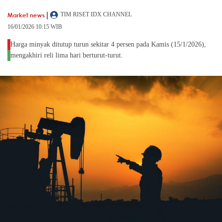
|
Market news
TIM RISET IDX CHANNEL
16/01/2026 10:15 WIB
Harga minyak ditutup turun sekitar 4 persen pada Kamis (15/1/2026),
mengakhiri reli lima hari berturut-turut.