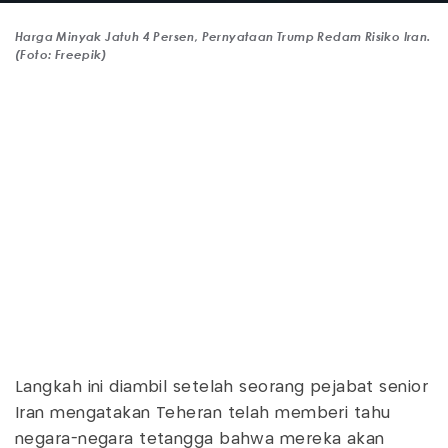
Harga Minyak Jatuh 4 Persen, Pernyataan Trump Redam Risiko Iran.
(Foto: Freepik)
Langkah ini diambil setelah seorang pejabat senior
Iran mengatakan Teheran telah memberi tahu
negara-negara tetangga bahwa mereka akan