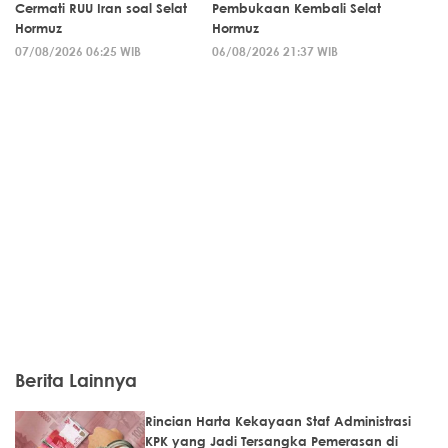
Cermati RUU Iran soal Selat
Pembukaan Kembali Selat
Hormuz
Hormuz
07/08/2026 06:25 WIB
06/08/2026 21:37 WIB
Berita Lainnya
Rincian Harta Kekayaan Staf Administrasi
KPK yang Jadi Tersangka Pemerasan di