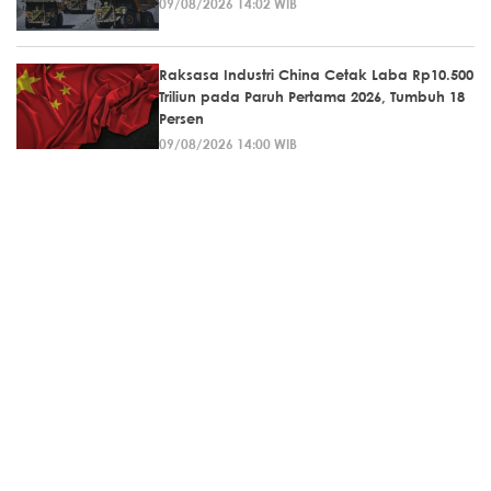
09/08/2026 14:02 WIB
Raksasa Industri China Cetak Laba Rp10.500
Triliun pada Paruh Pertama 2026, Tumbuh 18
Persen
09/08/2026 14:00 WIB