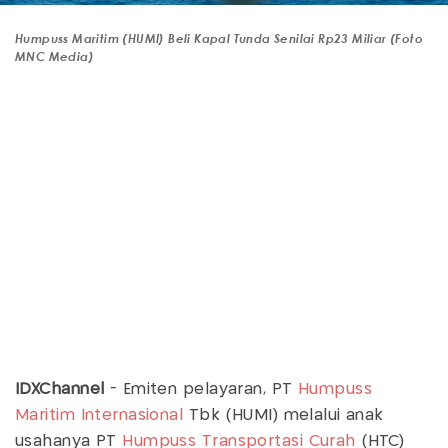
Humpuss Maritim (HUMI) Beli Kapal Tunda Senilai Rp23 Miliar (Foto
MNC Media)
IDXChannel
- Emiten pelayaran, PT
Humpuss
Maritim Internasional
Tbk (HUMI) melalui anak
usahanya PT
Humpuss Transportasi Curah
(HTC)