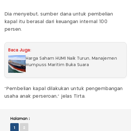
Dia menyebut, sumber dana untuk pembelian
kapal itu berasal dari keuangan internal 100
persen.
Baca Juga:
Harga Saham HUMI Naik Turun, Manajemen
Humpuss Maritim Buka Suara
"Pembelian kapal dilakukan untuk pengembangan
usaha anak perseroan," jelas Tirta.
Halaman :
1
2