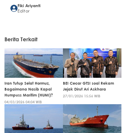
Fiki Ariyanti
Editor
Berita Terkait
Iran Tutup Selat Hormuz,
BEI Cecar GTSI soal Rekam
Bagaimana Nasib Kapal
Jejak Dirut Ari Askhara
Humpuss Maritim (HUMI)?
27/01/2026 15:56 WIB
04/03/2026 04:04 WIB