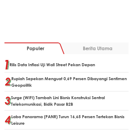
Populer
Berita Utama
Rilis Data Inflasi Uji Wall Street Pekan Depan
Rupiah Sepekan Menguat 0,69 Persen Dibayangi Sentimen
Geopolitik
Surge (WIFI) Tambah Lini Bisnis Konstruksi Sentral
Telekomunikasi, Bidik Pasar B2B
Laba Panorama (PANR) Turun 16,65 Persen Tertekan Bisnis
Leisure