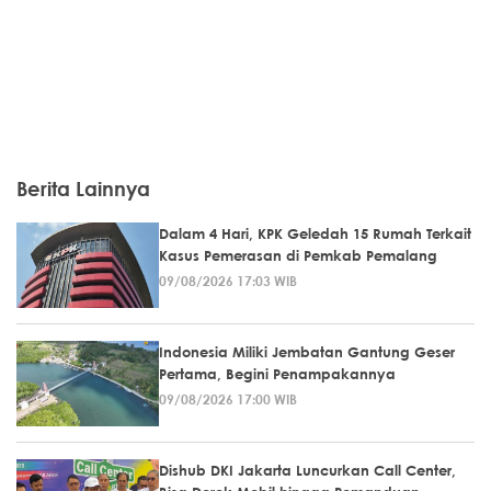
Berita Lainnya
Dalam 4 Hari, KPK Geledah 15 Rumah Terkait
Kasus Pemerasan di Pemkab Pemalang
09/08/2026 17:03 WIB
Indonesia Miliki Jembatan Gantung Geser
Pertama, Begini Penampakannya
09/08/2026 17:00 WIB
Dishub DKI Jakarta Luncurkan Call Center,