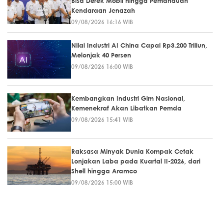
Bisa Derek Mobil hingga Pemanduan
Kendaraan Jenazah
09/08/2026 16:16 WIB
Nilai Industri AI China Capai Rp3.200 Triliun,
Melonjak 40 Persen
09/08/2026 16:00 WIB
Kembangkan Industri Gim Nasional,
Kemenekraf Akan Libatkan Pemda
09/08/2026 15:41 WIB
Raksasa Minyak Dunia Kompak Cetak
Lonjakan Laba pada Kuartal II-2026, dari
Shell hingga Aramco
09/08/2026 15:00 WIB