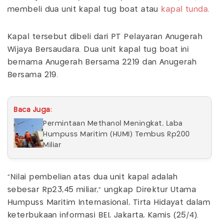
membeli dua unit kapal tug boat atau
kapal tunda
.
Kapal tersebut dibeli dari PT Pelayaran Anugerah
Wijaya Bersaudara. Dua unit kapal tug boat ini
bernama Anugerah Bersama 2219 dan Anugerah
Bersama 219.
Baca Juga:
Permintaan Methanol Meningkat, Laba
Humpuss Maritim (HUMI) Tembus Rp200
Miliar
"Nilai pembelian atas dua unit kapal adalah
sebesar Rp23,45 miliar," ungkap Direktur Utama
Humpuss Maritim Internasional, Tirta Hidayat dalam
keterbukaan informasi BEI, Jakarta, Kamis (25/4).