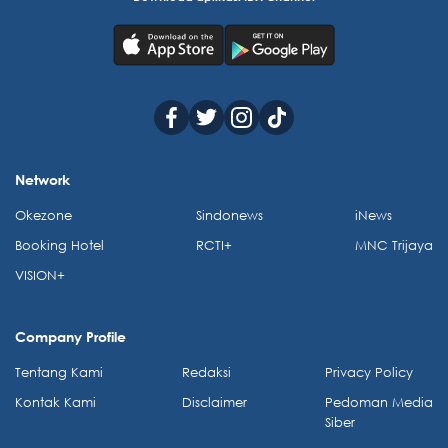
Network
Okezone
Sindonews
iNews
Booking Hotel
RCTI+
MNC Trijaya
VISION+
Company Profile
Tentang Kami
Redaksi
Privacy Policy
Kontak Kami
Disclaimer
Pedoman Media
Siber