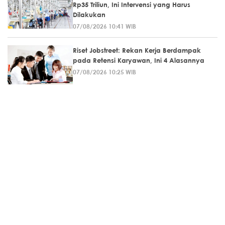
Rp35 Triliun, Ini Intervensi yang Harus
Dilakukan
07/08/2026 10:41 WIB
Riset Jobstreet: Rekan Kerja Berdampak
pada Retensi Karyawan, Ini 4 Alasannya
07/08/2026 10:25 WIB