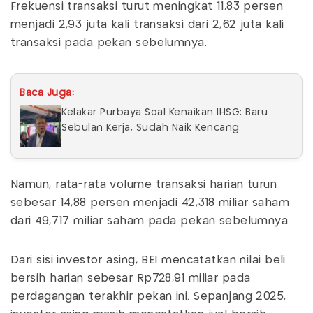
Frekuensi transaksi turut meningkat 11,83 persen
menjadi 2,93 juta kali transaksi dari 2,62 juta kali
transaksi pada pekan sebelumnya.
Baca Juga:
Kelakar Purbaya Soal Kenaikan IHSG: Baru
Sebulan Kerja, Sudah Naik Kencang
Namun, rata-rata volume transaksi harian turun
sebesar 14,88 persen menjadi 42,318 miliar saham
dari 49,717 miliar saham pada pekan sebelumnya.
Dari sisi investor asing, BEI mencatatkan nilai beli
bersih harian sebesar Rp728,91 miliar pada
perdagangan terakhir pekan ini. Sepanjang 2025,