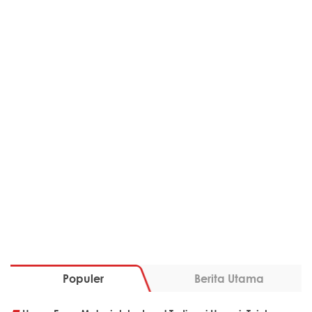
Populer
Berita Utama