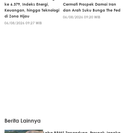
ke 6.379, Indeks Energi,
Cermati Prospek Damai Iran
Keuangan, hingga Teknologi
dan Arah Suku Bunga The Fed
di Zona Hijau
06/08/2026 09:20 WIB
06/08/2026 09:27 WIB
Berita Lainnya
Laba BRMS Tersandung, Prospek Jangka