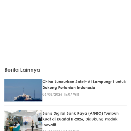
Berita Lainnya
China Luncurkan Satelit AI Lampung-1 untuk
Dukung Pertanian Indonesia
06/08/2026 15:07 WIB
Bisnis Digital Bank Raya (AGRO) Tumbuh
Kuat di Kuartal II-2026, Didukung Produk
Inovatif