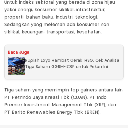
Untuk indeks sektoral yang berada di zona hijau
yakni energi, konsumer siklikal, infrastruktur,
properti, bahan baku, industri, teknologi.
Sedangkan yang melemah ada konsumer non
siklikal, keuangan, transportasi, kesehatan.
Baca Juga:
Rupiah Loyo Hambat Gerak IHSG, Cek Analisa
Tiga Saham GGRM-ICBP untuk Pekan Ini
Tiga saham yang memimpin top gainers antara lain
PT Petrindo Jaya Kreasi Tbk (CUAN), PT Indo
Premier Investment Management Tbk (XIIF), dan
PT Barito Renewables Energy Tbk (BREN).