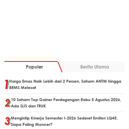
Populer
Berita Utama
Harga Emas Naik Lebih dari 2 Persen, Saham ANTM hingga
BRMS Melesat
10 Saham Top Gainer Perdagangan Rabu 5 Agustus 2026,
Ada SLIS dan TRUK
Mengintip Kinerja Semester I-2026 Sederet Emiten LQ45,
Siapa Paling Moncer?