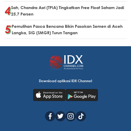
Sah, Chandra Asri (TPIA) Tingkatkan Free Float Saham Jadi
25,7 Persen
Pemulihan Pasca Bencana Bikin Pasokan Semen di Aceh
Langka, SIG (SMGR) Turun Tangan
Download aplikasi IDX Channel