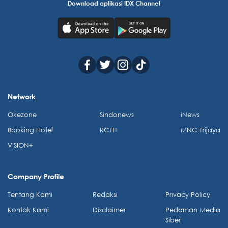
Download aplikasi IDX Channel
Network
Okezone
Sindonews
iNews
Booking Hotel
RCTI+
MNC Trijaya
VISION+
Company Profile
Tentang Kami
Redaksi
Privacy Policy
Kontak Kami
Disclaimer
Pedoman Media
Siber