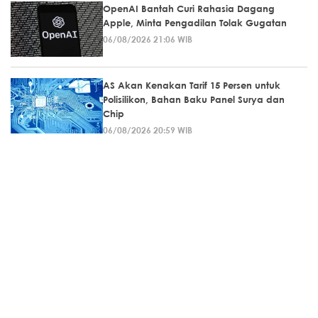
OpenAI Bantah Curi Rahasia Dagang
Apple, Minta Pengadilan Tolak Gugatan
06/08/2026 21:06 WIB
AS Akan Kenakan Tarif 15 Persen untuk
Polisilikon, Bahan Baku Panel Surya dan
Chip
06/08/2026 20:59 WIB