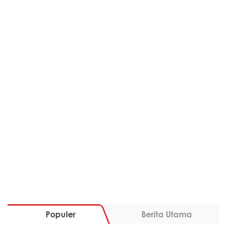
Populer
Berita Utama