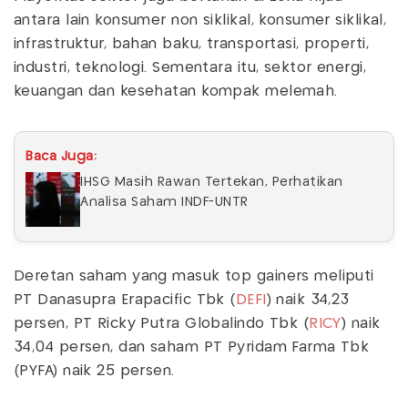
antara lain konsumer non siklikal, konsumer siklikal,
infrastruktur, bahan baku, transportasi, properti,
industri, teknologi. Sementara itu, sektor energi,
keuangan dan kesehatan kompak melemah.
Baca Juga:
IHSG Masih Rawan Tertekan, Perhatikan
Analisa Saham INDF-UNTR
Deretan saham yang masuk top gainers meliputi
PT Danasupra Erapacific Tbk (
DEFI
) naik 34,23
persen, PT Ricky Putra Globalindo Tbk (
RICY
) naik
34,04 persen, dan saham PT Pyridam Farma Tbk
(PYFA) naik 25 persen.