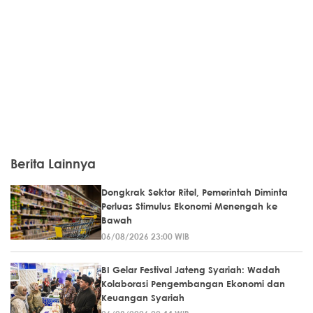
Berita Lainnya
Dongkrak Sektor Ritel, Pemerintah Diminta
Perluas Stimulus Ekonomi Menengah ke
Bawah
06/08/2026 23:00 WIB
BI Gelar Festival Jateng Syariah: Wadah
Kolaborasi Pengembangan Ekonomi dan
Keuangan Syariah