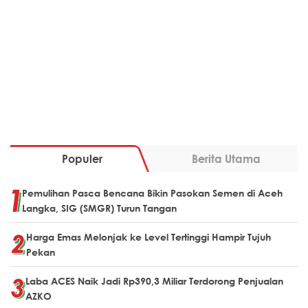
Populer
Berita Utama
Pemulihan Pasca Bencana Bikin Pasokan Semen di Aceh
Langka, SIG (SMGR) Turun Tangan
Harga Emas Melonjak ke Level Tertinggi Hampir Tujuh
Pekan
Laba ACES Naik Jadi Rp390,3 Miliar Terdorong Penjualan
AZKO