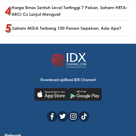
Harga Emas Sentuh Level Tertinggi 7 Pekan, Saham HRTA-
ARCI Cs Lanjut Menguat
Saham MDIA Terbang 100 Persen Sepekan, Ada Apa?
Download aplikasi IDX Channel
Network