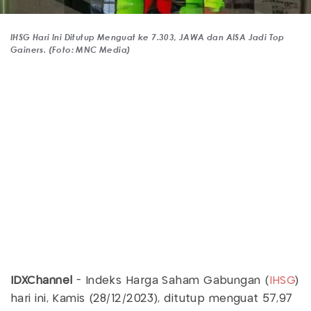
IHSG Hari Ini Ditutup Menguat ke 7.303, JAWA dan AISA Jadi Top
Gainers. (Foto: MNC Media)
IDXChannel
- Indeks Harga Saham Gabungan (
IHSG
)
hari ini, Kamis (28/12/2023), ditutup menguat 57,97