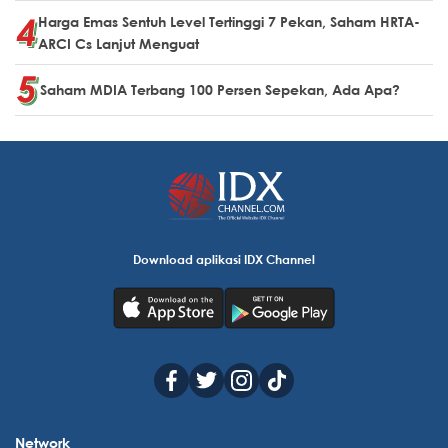
Harga Emas Sentuh Level Tertinggi 7 Pekan, Saham HRTA-
ARCI Cs Lanjut Menguat
Saham MDIA Terbang 100 Persen Sepekan, Ada Apa?
Download aplikasi IDX Channel
Network