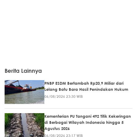
Berita Lainnya
PNBP ESDM Bertambah Rp20,9 Miliar dari
Lelang Batu Bara Hasil Penindakan Hukum
06/08/2026 23:30 WIB
Kementerian PU Tangani 492 Titik Kekeringan
di Berbagai Wilayah Indonesia hingga 5
Agustus 2026
06/08/2026 23:17 WIB