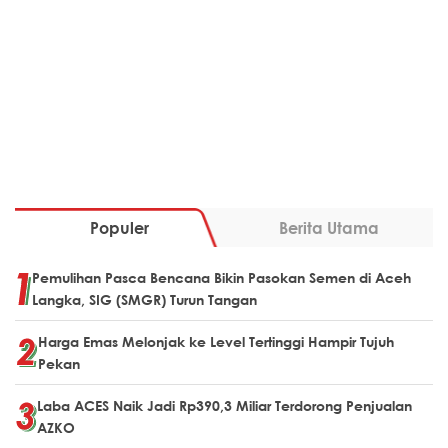
Populer
Berita Utama
Pemulihan Pasca Bencana Bikin Pasokan Semen di Aceh
Langka, SIG (SMGR) Turun Tangan
Harga Emas Melonjak ke Level Tertinggi Hampir Tujuh
Pekan
Laba ACES Naik Jadi Rp390,3 Miliar Terdorong Penjualan
AZKO