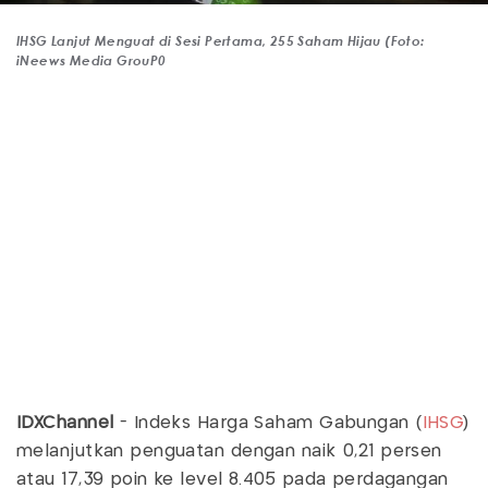
IHSG Lanjut Menguat di Sesi Pertama, 255 Saham Hijau (Foto:
iNeews Media GrouP0
IDXChannel
- Indeks Harga Saham Gabungan (
IHSG
)
melanjutkan penguatan dengan naik 0,21 persen
atau 17,39 poin ke level 8.405 pada perdagangan