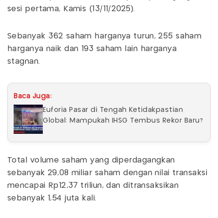
sesi pertama, Kamis (13/11/2025).
Sebanyak 362 saham harganya turun, 255 saham
harganya naik dan 193 saham lain harganya
stagnan.
Baca Juga:
Euforia Pasar di Tengah Ketidakpastian
Global: Mampukah IHSG Tembus Rekor Baru?
Total volume saham yang diperdagangkan
sebanyak 29,08 miliar saham dengan nilai transaksi
mencapai Rp12,37 triliun, dan ditransaksikan
sebanyak 1,54 juta kali.