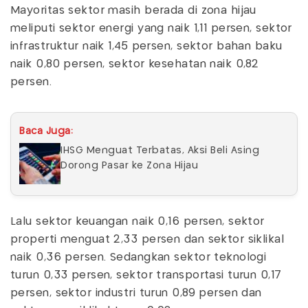
Mayoritas sektor masih berada di zona hijau
meliputi sektor energi yang naik 1,11 persen, sektor
infrastruktur naik 1,45 persen, sektor bahan baku
naik 0,80 persen, sektor kesehatan naik 0,82
persen.
Baca Juga:
IHSG Menguat Terbatas, Aksi Beli Asing
Dorong Pasar ke Zona Hijau
Lalu sektor keuangan naik 0,16 persen, sektor
properti menguat 2,33 persen dan sektor siklikal
naik 0,36 persen. Sedangkan sektor teknologi
turun 0,33 persen, sektor transportasi turun 0,17
persen, sektor industri turun 0,89 persen dan