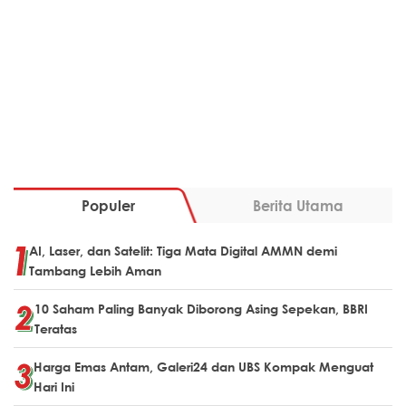
Populer
Berita Utama
AI, Laser, dan Satelit: Tiga Mata Digital AMMN demi
Tambang Lebih Aman
10 Saham Paling Banyak Diborong Asing Sepekan, BBRI
Teratas
Harga Emas Antam, Galeri24 dan UBS Kompak Menguat
Hari Ini