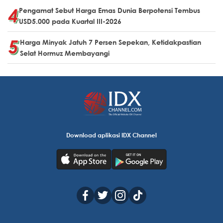
Pengamat Sebut Harga Emas Dunia Berpotensi Tembus
USD5.000 pada Kuartal III-2026
Harga Minyak Jatuh 7 Persen Sepekan, Ketidakpastian
Selat Hormuz Membayangi
Download aplikasi IDX Channel