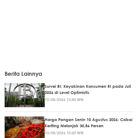
Berita Lainnya
Survei BI: Keyakinan Konsumen RI pada Juli
2026 di Level Optimistis
10/08/2026 10:40 WIB
Harga Pangan Senin 10 Agustus 2026: Cabai
Keriting Melonjak 30,86 Persen
10/08/2026 10:20 WIB