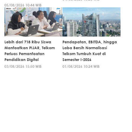
05/08/2026 10:44 WIB
Lebih dari 718 Ribu Siswa
Pendapatan, EBITDA, hingga
Manfaatkan PIJAR, Telkom
Laba Bersih Normalisasi
Perluas Pemanfaatan
Telkom Tumbuh Kuat di
Pendidikan Digital
Semester I-2026
03/08/2026 15:50 WIB
01/08/2026 10:24 WIB