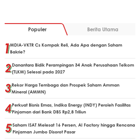
Populer
Berita Utama
MDIA-VKTR Cs Kompak Reli, Ada Apa dengan Saham
Bakrie?
Danantara Bidik Perampingan 34 Anak Perusahaan Telkom
(TLKM) Selesai pada 2027
Rekor Harga Tembaga dan Prospek Saham Amman
Mineral (AMMN)
Perkuat Bisnis Emas, Indika Energy (INDY) Peroleh Fasilitas
Pinjaman dari Bank DBS Rp2,8 Triliun
Saham ISAT Melesat 16 Persen, AI Factory hingga Rencana
Pinjaman Jumbo Disorot Pasar