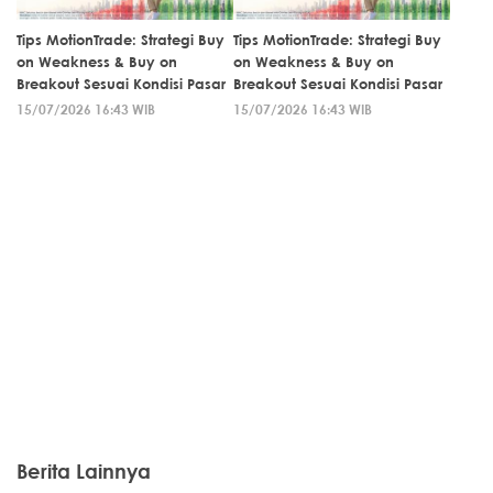
Tips MotionTrade: Strategi Buy
Tips MotionTrade: Strategi Buy
on Weakness & Buy on
on Weakness & Buy on
Breakout Sesuai Kondisi Pasar
Breakout Sesuai Kondisi Pasar
15/07/2026 16:43 WIB
15/07/2026 16:43 WIB
Berita Lainnya