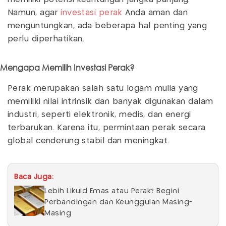
Namun, agar
investasi perak
Anda aman dan
menguntungkan, ada beberapa hal penting yang
perlu diperhatikan.
Mengapa Memilih Investasi Perak?
Perak merupakan salah satu logam mulia yang
memiliki nilai intrinsik dan banyak digunakan dalam
industri, seperti elektronik, medis, dan energi
terbarukan. Karena itu, permintaan perak secara
global cenderung stabil dan meningkat.
Baca Juga:
Lebih Likuid Emas atau Perak? Begini
Perbandingan dan Keunggulan Masing-
Masing