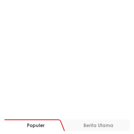
Populer
Berita Utama