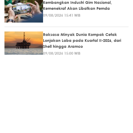
Kembangkan Industri Gim Nasional,
Kemenekraf Akan Libatkan Pemda
09/08/2026 15:41 WIB
Raksasa Minyak Dunia Kompak Cetak
Lonjakan Laba pada Kuartal II-2026, dari
Shell hingga Aramco
09/08/2026 15:00 WIB