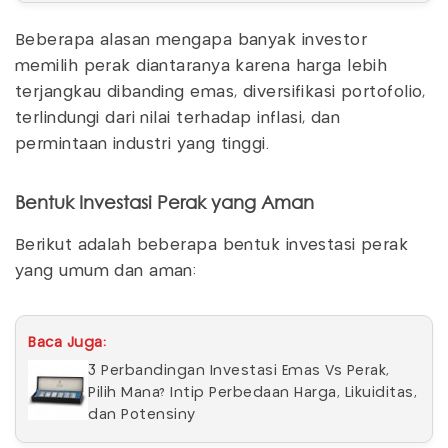
Beberapa alasan mengapa banyak investor
memilih perak diantaranya karena harga lebih
terjangkau dibanding emas, diversifikasi portofolio,
terlindungi dari nilai terhadap inflasi, dan
permintaan industri yang tinggi.
Bentuk Investasi Perak yang Aman
Berikut adalah beberapa bentuk investasi perak
yang umum dan aman:
Baca Juga:
3 Perbandingan Investasi Emas Vs Perak,
Pilih Mana? Intip Perbedaan Harga, Likuiditas,
dan Potensiny