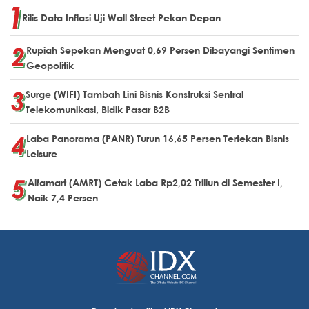
Rilis Data Inflasi Uji Wall Street Pekan Depan
Rupiah Sepekan Menguat 0,69 Persen Dibayangi Sentimen
Geopolitik
Surge (WIFI) Tambah Lini Bisnis Konstruksi Sentral
Telekomunikasi, Bidik Pasar B2B
Laba Panorama (PANR) Turun 16,65 Persen Tertekan Bisnis
Leisure
Alfamart (AMRT) Cetak Laba Rp2,02 Triliun di Semester I,
Naik 7,4 Persen