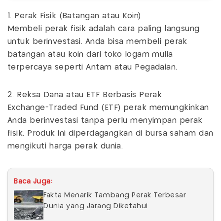
1. Perak Fisik (Batangan atau Koin)
Membeli perak fisik adalah cara paling langsung
untuk berinvestasi. Anda bisa membeli perak
batangan atau koin dari toko logam mulia
terpercaya seperti Antam atau Pegadaian.
2. Reksa Dana atau ETF Berbasis Perak
Exchange-Traded Fund (ETF) perak memungkinkan
Anda berinvestasi tanpa perlu menyimpan perak
fisik. Produk ini diperdagangkan di bursa saham dan
mengikuti harga perak dunia.
Baca Juga:
Fakta Menarik Tambang Perak Terbesar
Dunia yang Jarang Diketahui