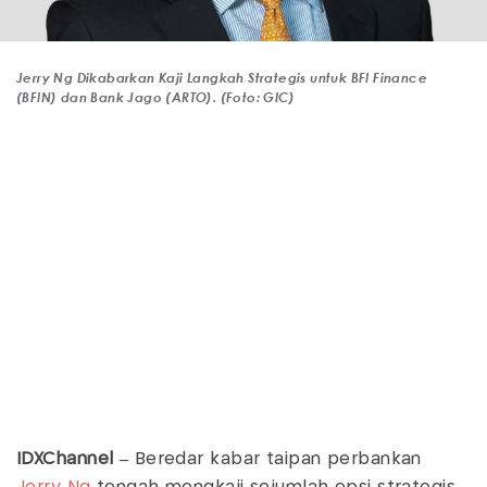
Jerry Ng Dikabarkan Kaji Langkah Strategis untuk BFI Finance
(BFIN) dan Bank Jago (ARTO). (Foto: GIC)
IDXChannel –
Beredar kabar taipan perbankan