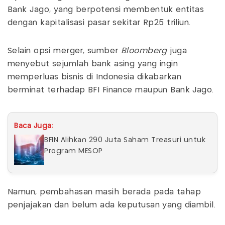
Bank Jago, yang berpotensi membentuk entitas
dengan kapitalisasi pasar sekitar Rp25 triliun.
Selain opsi merger, sumber
Bloomberg
juga
menyebut sejumlah bank asing yang ingin
memperluas bisnis di Indonesia dikabarkan
berminat terhadap BFI Finance maupun Bank Jago.
Baca Juga:
BFIN Alihkan 290 Juta Saham Treasuri untuk
Program MESOP
Namun, pembahasan masih berada pada tahap
penjajakan dan belum ada keputusan yang diambil.