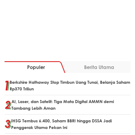
Populer
Berita Utama
Berkshire Hathaway Stop Timbun Uang Tunai, Belanja Saham
Rp370 Triliun
AI, Laser, dan Satelit: Tiga Mata Digital AMMN demi
Tambang Lebih Aman
IHSG Tembus 6.400, Saham BBRI hingga DSSA Jadi
Penggerak Utama Pekan Ini