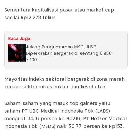
Sementara kapitalisasi pasar atau market cap
senilai Rp12.278 triliun.
Baca Juga:
Jelang Pengumuman MSCI, IHSG
Diperkirakan Bergerak di Rentang 6.850-
7.100
Mayoritas indeks sektoral bergerak di zona merah,
kecuali sektor infrastruktur dan kesehatan.
Saham-saham yang masuk top gainers yaitu
saham PT UBC Medical Indonesia Tbk (LABS)
menguat 34,16 persen ke Rp216, PT Hetzer Medical
Indonesia Tbk (MEDS) naik 30,77 persen ke Rp153,