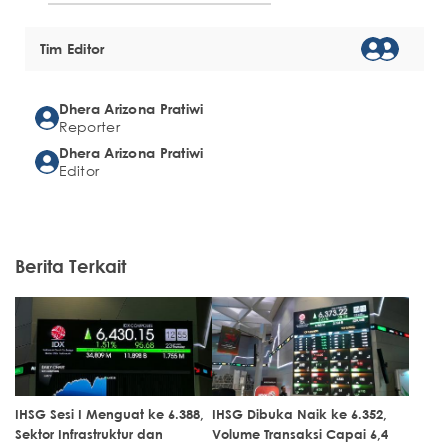
Tim Editor
Dhera Arizona Pratiwi
Reporter
Dhera Arizona Pratiwi
Editor
Berita Terkait
IHSG Sesi I Menguat ke 6.388,
IHSG Dibuka Naik ke 6.352,
Sektor Infrastruktur dan
Volume Transaksi Capai 6,4