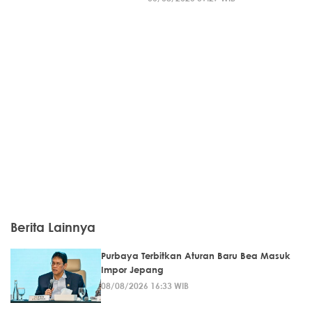
Berita Lainnya
Purbaya Terbitkan Aturan Baru Bea Masuk
Impor Jepang
08/08/2026 16:33 WIB