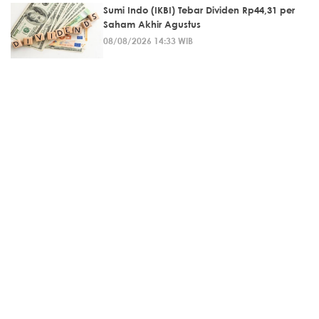
Sumi Indo (IKBI) Tebar Dividen Rp44,31 per
Saham Akhir Agustus
08/08/2026 14:33 WIB