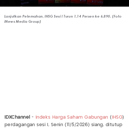
Lanjutkan Pelemahan, IHSG Sesi I Turun 1,14 Persen ke 6.890. (Foto
iNews Media Group)
IDXChannel
-
Indeks Harga Saham Gabungan
(
IHSG
)
perdagangan sesi I, Senin (11/5/2026) siang, ditutup