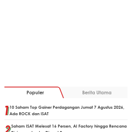
Populer
Berita Utama
10 Saham Top Gainer Perdagangan Jumat 7 Agustus 2026,
Ada ROCK dan ISAT
Saham ISAT Melesat 16 Persen, AI Factory hingga Rencana