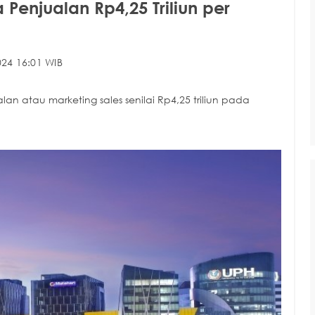
Penjualan Rp4,25 Triliun per
24 16:01 WIB
an atau marketing sales senilai Rp4,25 triliun pada