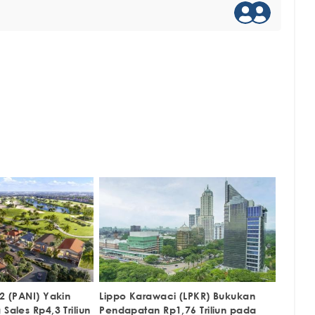
K2 (PANI) Yakin
Lippo Karawaci (LPKR) Bukukan
Sales Rp4,3 Triliun
Pendapatan Rp1,76 Triliun pada