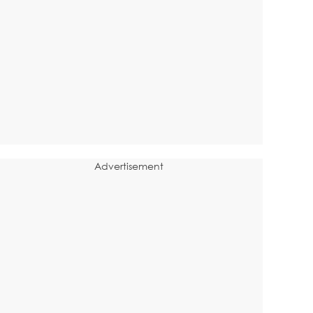
Advertisement