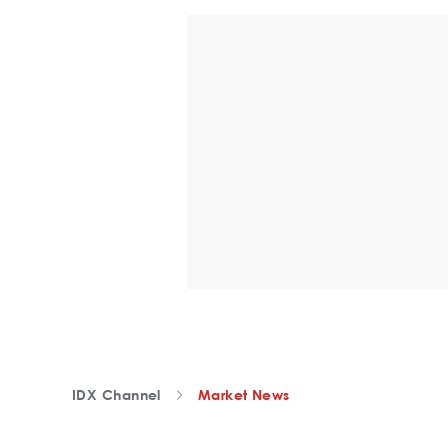
IDX Channel
Market News