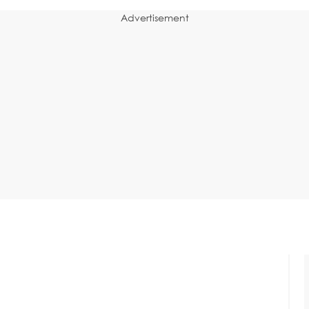
Advertisement