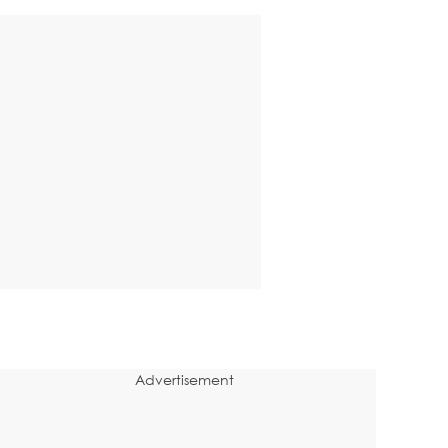
Advertisement