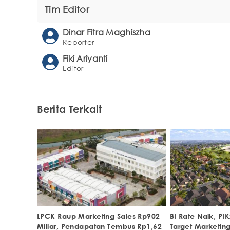
Tim Editor
Dinar Fitra Maghiszha
Reporter
Fiki Ariyanti
Editor
Berita Terkait
LPCK Raup Marketing Sales Rp902
BI Rate Naik, PI
Miliar, Pendapatan Tembus Rp1,62
Target Marketing 