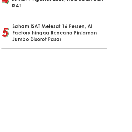
ISAT
Saham ISAT Melesat 16 Persen, AI
Factory hingga Rencana Pinjaman
Jumbo Disorot Pasar