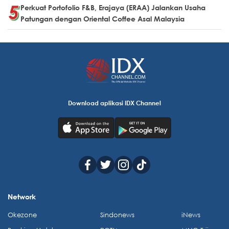
Perkuat Portofolio F&B, Erajaya (ERAA) Jalankan Usaha
Patungan dengan Oriental Coffee Asal Malaysia
Download aplikasi IDX Channel
Network
Okezone
Sindonews
iNews