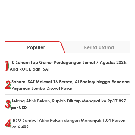
Populer
Berita Utama
10 Saham Top Gainer Perdagangan Jumat 7 Agustus 2026,
Ada ROCK dan ISAT
Saham ISAT Melesat 16 Persen, AI Factory hingga Rencana
Pinjaman Jumbo Disorot Pasar
Jelang Akhir Pekan, Rupiah Ditutup Menguat ke Rp17.897
per USD
IHSG Sambut Akhir Pekan dengan Menanjak 1,04 Persen
ke 6.409