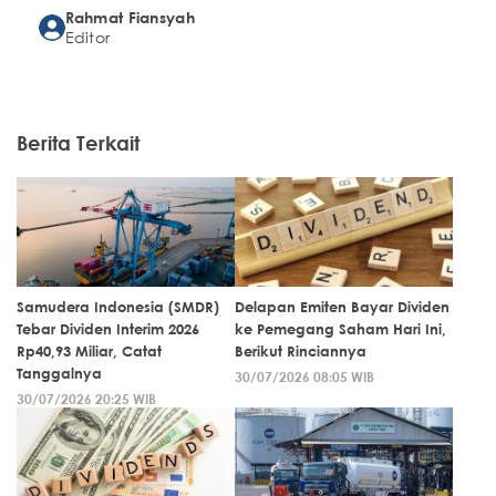
Rahmat Fiansyah
Editor
Berita Terkait
Samudera Indonesia (SMDR)
Delapan Emiten Bayar Dividen
Tebar Dividen Interim 2026
ke Pemegang Saham Hari Ini,
Rp40,93 Miliar, Catat
Berikut Rinciannya
Tanggalnya
30/07/2026 08:05 WIB
30/07/2026 20:25 WIB