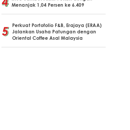
Menanjak 1,04 Persen ke 6.409
Perkuat Portofolio F&B, Erajaya (ERAA)
Jalankan Usaha Patungan dengan
Oriental Coffee Asal Malaysia