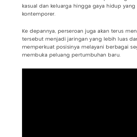
kasual dan keluarga hingga gaya hidup yang 
kontemporer.
Ke depannya, perseroan juga akan terus m
tersebut menjadi jaringan yang lebih luas dan
memperkuat posisinya melayani berbagai s
membuka peluang pertumbuhan baru.