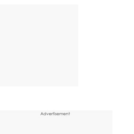
Advertisement