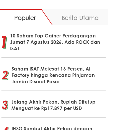
Populer
Berita Utama
10 Saham Top Gainer Perdagangan
Jumat 7 Agustus 2026, Ada ROCK dan
ISAT
Saham ISAT Melesat 16 Persen, AI
Factory hingga Rencana Pinjaman
Jumbo Disorot Pasar
Jelang Akhir Pekan, Rupiah Ditutup
Menguat ke Rp17.897 per USD
IHSG Sambut Akhir Pekan dengan