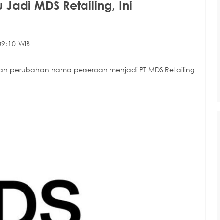
 Jadi MDS Retailing, Ini
09:10 WIB
an perubahan nama perseroan menjadi PT MDS Retailing