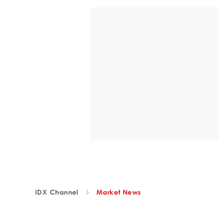
IDX Channel
Market News