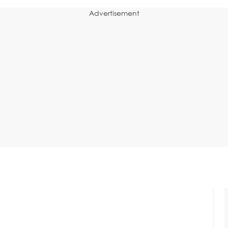
Advertisement