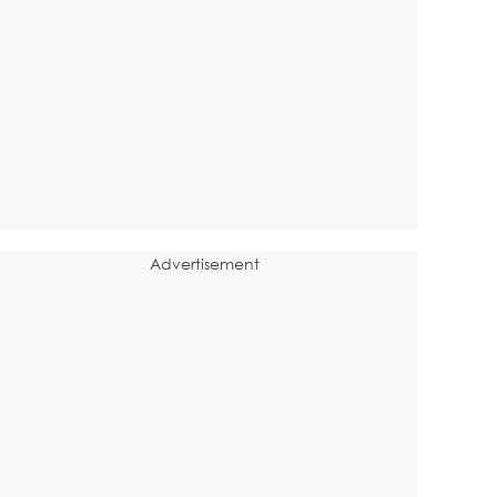
Advertisement