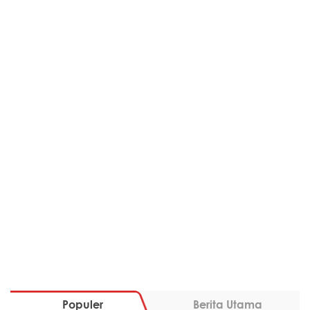
Populer
Berita Utama