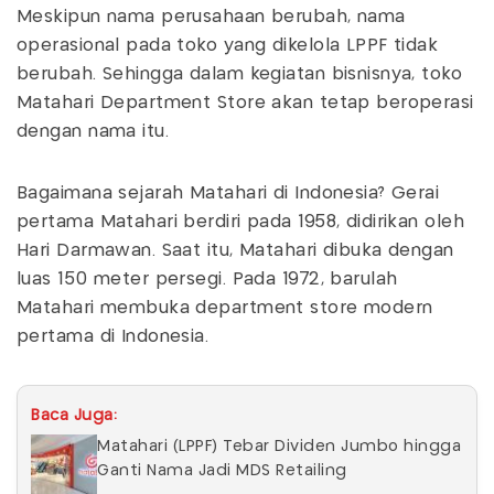
Meskipun nama perusahaan berubah, nama
operasional pada toko yang dikelola LPPF tidak
berubah. Sehingga dalam kegiatan bisnisnya, toko
Matahari Department Store akan tetap beroperasi
dengan nama itu.
Bagaimana sejarah Matahari di Indonesia? Gerai
pertama Matahari berdiri pada 1958, didirikan oleh
Hari Darmawan. Saat itu, Matahari dibuka dengan
luas 150 meter persegi. Pada 1972, barulah
Matahari membuka department store modern
pertama di Indonesia.
Baca Juga:
Matahari (LPPF) Tebar Dividen Jumbo hingga
Ganti Nama Jadi MDS Retailing