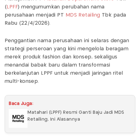
(
LPFF
) mengumumkan perubahan nama
perusahaan menjadi PT
MDS Retailing
Tbk pada
Rabu (22/4/2026).
Penggantian nama perusahaan ini selaras dengan
strategi perseroan yang kini mengelola beragam
merek produk fashion dan konsep, sekaligus
menandai babak baru dalam transformasi
berkelanjutan LPPF untuk menjadi jaringan ritel
multi-konsep.
Baca Juga:
Matahari (LPPF) Resmi Ganti Baju Jadi MDS
Retailing, Ini Alasannya