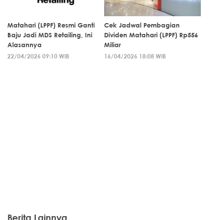
Matahari (LPPF) Resmi Ganti
Cek Jadwal Pembagian
Baju Jadi MDS Retailing, Ini
Dividen Matahari (LPPF) Rp556
Alasannya
Miliar
22/04/2026 09:10 WIB
16/04/2026 18:08 WIB
Berita Lainnya