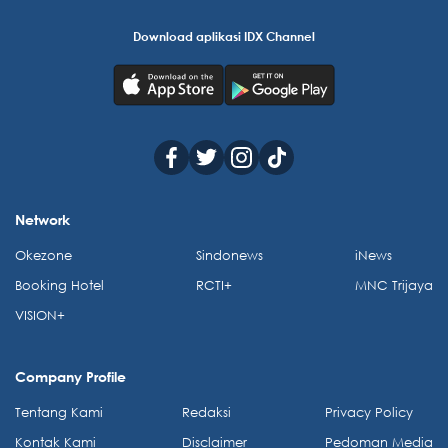
Download aplikasi IDX Channel
Network
Okezone
Sindonews
iNews
Booking Hotel
RCTI+
MNC Trijaya
VISION+
Company Profile
Tentang Kami
Redaksi
Privacy Policy
Kontak Kami
Disclaimer
Pedoman Media