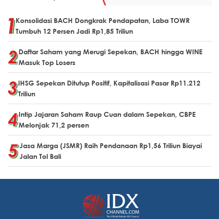
Konsolidasi BACH Dongkrak Pendapatan, Laba TOWR
Tumbuh 12 Persen Jadi Rp1,85 Triliun
Daftar Saham yang Merugi Sepekan, BACH hingga WINE
Masuk Top Losers
IHSG Sepekan Ditutup Positif, Kapitalisasi Pasar Rp11.212
Triliun
Intip Jajaran Saham Raup Cuan dalam Sepekan, CBPE
Melonjak 71,2 persen
Jasa Marga (JSMR) Raih Pendanaan Rp1,56 Triliun Biayai
Jalan Tol Bali