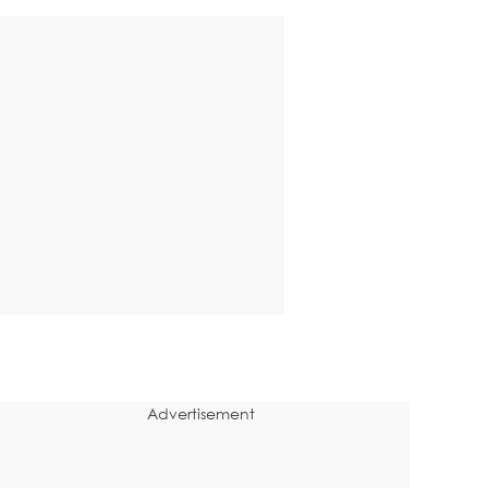
Advertisement