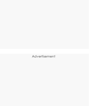
Advertisement