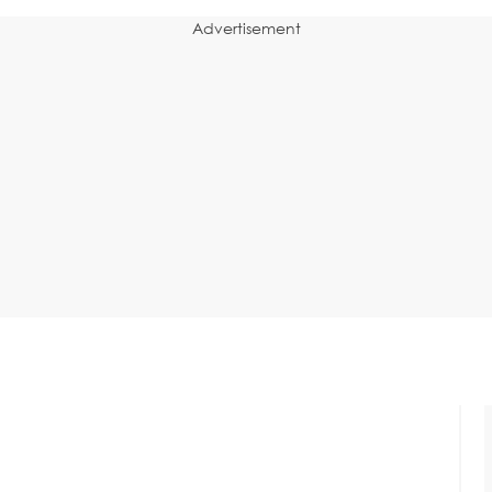
Advertisement