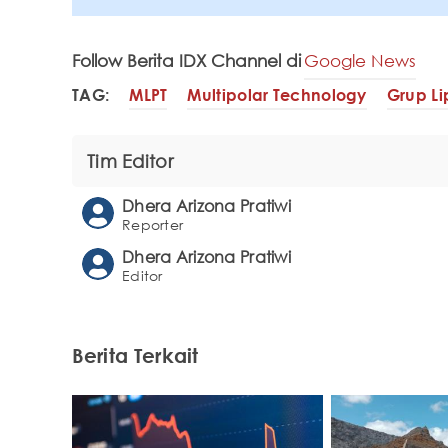
Follow Berita IDX Channel di
Google News
TAG:
MLPT
Multipolar Technology
Grup L
Tim Editor
Dhera Arizona Pratiwi
Reporter
Dhera Arizona Pratiwi
Editor
Berita Terkait