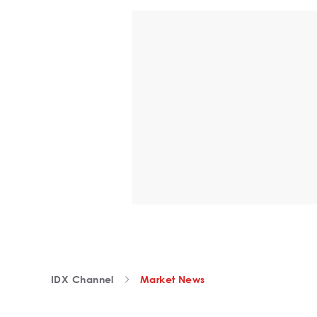
IDX Channel
Market News