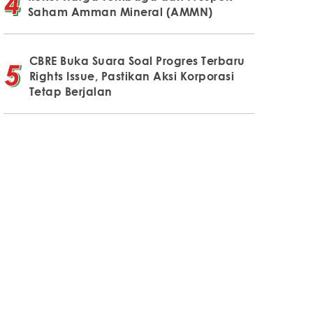
Saham Amman Mineral (AMMN)
CBRE Buka Suara Soal Progres Terbaru
Rights Issue, Pastikan Aksi Korporasi
Tetap Berjalan