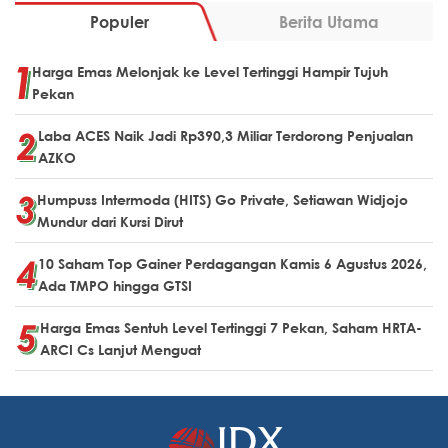
Populer
Berita Utama
Harga Emas Melonjak ke Level Tertinggi Hampir Tujuh
Pekan
Laba ACES Naik Jadi Rp390,3 Miliar Terdorong Penjualan
AZKO
Humpuss Intermoda (HITS) Go Private, Setiawan Widjojo
Mundur dari Kursi Dirut
10 Saham Top Gainer Perdagangan Kamis 6 Agustus 2026,
Ada TMPO hingga GTSI
Harga Emas Sentuh Level Tertinggi 7 Pekan, Saham HRTA-
ARCI Cs Lanjut Menguat