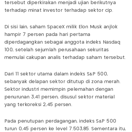
tersebut diperkirakan menjadi ujian berikutnya
terhadap minat investor terhadap sektor cip.
Di sisi lain, saham SpaceX milik Elon Musk anjlok
hampir 7 persen pada hari pertama
diperdagangkan sebagai anggota indeks Nasdaq
100, setelah sejumlah perusahaan sekuritas
memulai cakupan analis terhadap saham tersebut.
Dari 11 sektor utama dalam indeks S&P 500,
sebanyak delapan sektor ditutup di zona merah.
Sektor industri memimpin pelemahan dengan
penurunan 3,41 persen, disusul sektor material
yang terkoreksi 2,45 persen.
Pada penutupan perdagangan, indeks S&P 500
turun 0,45 persen ke level 7.503,85. Sementara itu,