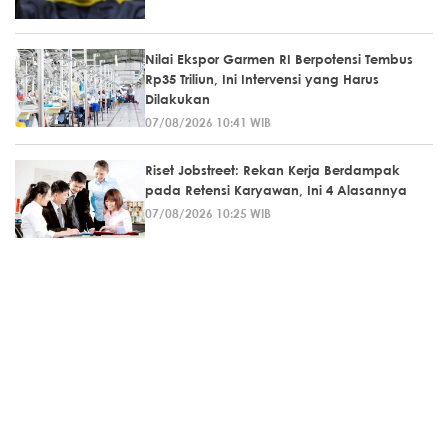
Nilai Ekspor Garmen RI Berpotensi Tembus
Rp35 Triliun, Ini Intervensi yang Harus
Dilakukan
07/08/2026 10:41 WIB
Riset Jobstreet: Rekan Kerja Berdampak
pada Retensi Karyawan, Ini 4 Alasannya
07/08/2026 10:25 WIB