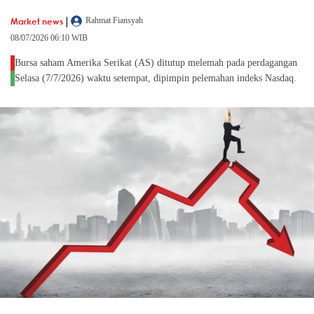
|
Market news
Rahmat Fiansyah
08/07/2026 06:10 WIB
Bursa saham Amerika Serikat (AS) ditutup melemah pada perdagangan
Selasa (7/7/2026) waktu setempat, dipimpin pelemahan indeks Nasdaq.