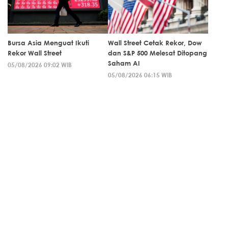
Bursa Asia Menguat Ikuti
Wall Street Cetak Rekor, Dow
Rekor Wall Street
dan S&P 500 Melesat Ditopang
Saham AI
05/08/2026 09:02 WIB
05/08/2026 06:15 WIB