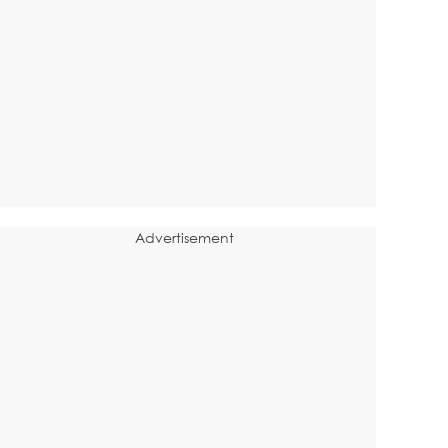
Advertisement