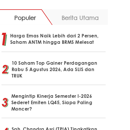
Populer
Berita Utama
Harga Emas Naik Lebih dari 2 Persen,
Saham ANTM hingga BRMS Melesat
10 Saham Top Gainer Perdagangan
Rabu 5 Agustus 2026, Ada SLIS dan
TRUK
Mengintip Kinerja Semester I-2026
Sederet Emiten LQ45, Siapa Paling
Moncer?
Sah, Chandra Asri (TPIA) Tingkatkan