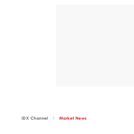
IDX Channel
Market News