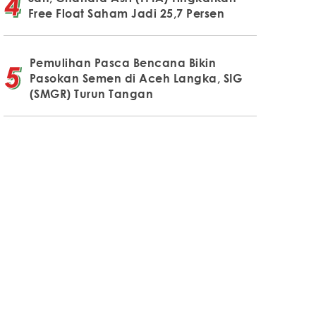
Free Float Saham Jadi 25,7 Persen
Pemulihan Pasca Bencana Bikin
Pasokan Semen di Aceh Langka, SIG
(SMGR) Turun Tangan