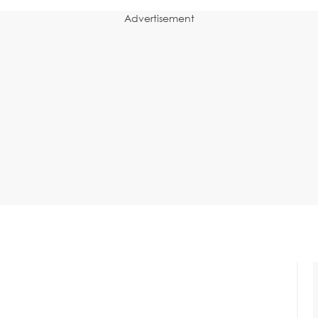
Advertisement