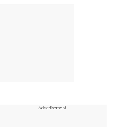
Advertisement