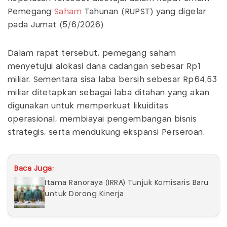
Pemegang
Saham
Tahunan (RUPST) yang digelar
pada Jumat (5/6/2026).
Dalam rapat tersebut, pemegang saham
menyetujui alokasi dana cadangan sebesar Rp1
miliar. Sementara sisa laba bersih sebesar Rp64,53
miliar ditetapkan sebagai laba ditahan yang akan
digunakan untuk memperkuat likuiditas
operasional, membiayai pengembangan bisnis
strategis, serta mendukung ekspansi Perseroan.
Baca Juga:
Itama Ranoraya (IRRA) Tunjuk Komisaris Baru
untuk Dorong Kinerja