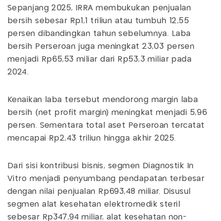
Sepanjang 2025, IRRA membukukan penjualan
bersih sebesar Rp1,1 triliun atau tumbuh 12,55
persen dibandingkan tahun sebelumnya. Laba
bersih Perseroan juga meningkat 23,03 persen
menjadi Rp65,53 miliar dari Rp53,3 miliar pada
2024.
Kenaikan laba tersebut mendorong margin laba
bersih (net profit margin) meningkat menjadi 5,96
persen. Sementara total aset Perseroan tercatat
mencapai Rp2,43 triliun hingga akhir 2025.
Dari sisi kontribusi bisnis, segmen Diagnostik In
Vitro menjadi penyumbang pendapatan terbesar
dengan nilai penjualan Rp693,48 miliar. Disusul
segmen alat kesehatan elektromedik steril
sebesar Rp347,94 miliar, alat kesehatan non-