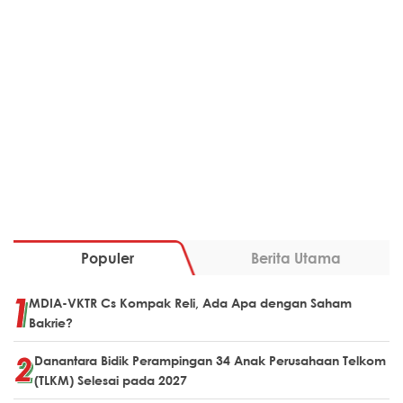
Populer
Berita Utama
MDIA-VKTR Cs Kompak Reli, Ada Apa dengan Saham
Bakrie?
Danantara Bidik Perampingan 34 Anak Perusahaan Telkom
(TLKM) Selesai pada 2027