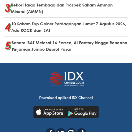
Rekor Harga Tembaga dan Prospek Saham Amman
Mineral (AMMN)
10 Saham Top Gainer Perdagangan Jumat 7 Agustus 2026,
Ada ROCK dan ISAT
Saham ISAT Melesat 16 Persen, AI Factory hingga Rencana
Pinjaman Jumbo Disorot Pasar
Download aplikasi IDX Channel