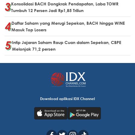
Konsolidasi BACH Dongkrak Pendapatan, Laba TOWR
Tumbuh 12 Persen Jadi Rp1,85 Triliun
Daftar Saham yang Merugi Sepekan, BACH hingga WINE
Masuk Top Losers
Intip Jajaran Saham Raup Cuan dalam Sepekan, CBPE
Melonjak 71,2 persen
Download aplikasi IDX Channel