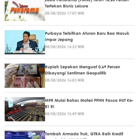
Tertekan Bisnis Leisure
08/08/2026 17:03 WIB
Purbaya Terbitkan Aturan Baru Bea Masuk
Impor Jepang
08/08/2026 16:33 WIB
Rupiah Sepekan Menguat 0,69 Persen
Dibayangi Sentimen Geopolitik
08/08/2026 16:03 WIB
MPR Mulai Bahas Materi PPHN Pasca HUT Ke-
81 RI
08/08/2026 15:49 WIB
Tambah Armada Truk, GTRA Raih Kredit