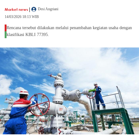
|
Market news
Desi Angriani
14/03/2026 18:13 WIB
Rencana tersebut dilakukan melalui penambahan kegiatan usaha dengan
klasifikasi KBLI 77395.