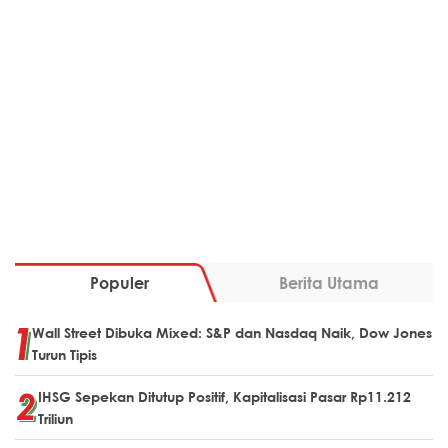
Populer
Berita Utama
Wall Street Dibuka Mixed: S&P dan Nasdaq Naik, Dow Jones
Turun Tipis
IHSG Sepekan Ditutup Positif, Kapitalisasi Pasar Rp11.212
Triliun