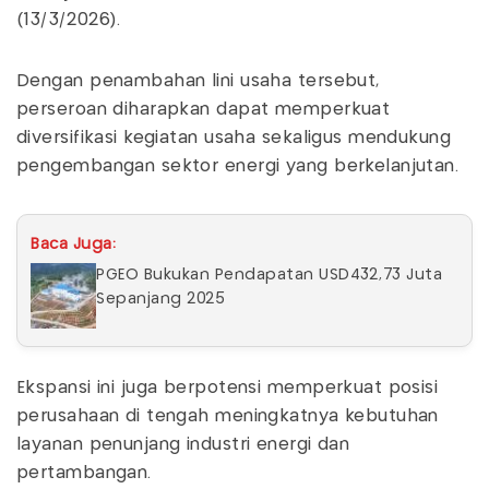
(13/3/2026).
Dengan penambahan lini usaha tersebut,
perseroan diharapkan dapat memperkuat
diversifikasi kegiatan usaha sekaligus mendukung
pengembangan sektor energi yang berkelanjutan.
Baca Juga:
PGEO Bukukan Pendapatan USD432,73 Juta
Sepanjang 2025
Ekspansi ini juga berpotensi memperkuat posisi
perusahaan di tengah meningkatnya kebutuhan
layanan penunjang industri energi dan
pertambangan.