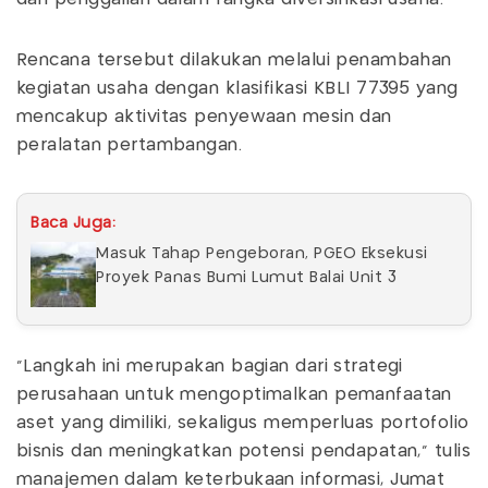
Rencana tersebut dilakukan melalui penambahan
kegiatan usaha dengan klasifikasi KBLI 77395 yang
mencakup aktivitas penyewaan mesin dan
peralatan pertambangan.
Baca Juga:
Masuk Tahap Pengeboran, PGEO Eksekusi
Proyek Panas Bumi Lumut Balai Unit 3
"Langkah ini merupakan bagian dari strategi
perusahaan untuk mengoptimalkan pemanfaatan
aset yang dimiliki, sekaligus memperluas portofolio
bisnis dan meningkatkan potensi pendapatan," tulis
manajemen dalam keterbukaan informasi, Jumat