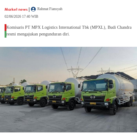
|
Market news
Rahmat Fiansyah
02/06/2026 17:40 WIB
Komisaris PT MPX Logistics International Tbk (MPXL), Budi Chandra
resmi mengajukan pengunduran diri.