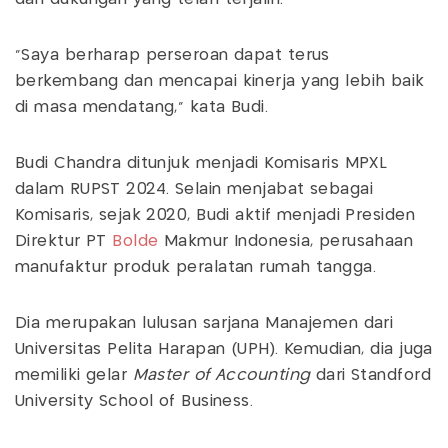
"Saya berharap perseroan dapat terus
berkembang dan mencapai kinerja yang lebih baik
di masa mendatang," kata Budi.
Budi Chandra ditunjuk menjadi Komisaris MPXL
dalam RUPST 2024. Selain menjabat sebagai
Komisaris, sejak 2020, Budi aktif menjadi Presiden
Direktur PT
Bolde
Makmur Indonesia, perusahaan
manufaktur produk peralatan rumah tangga.
Dia merupakan lulusan sarjana Manajemen dari
Universitas Pelita Harapan (UPH). Kemudian, dia juga
memiliki gelar
Master of Accounting
dari Standford
University School of Business.