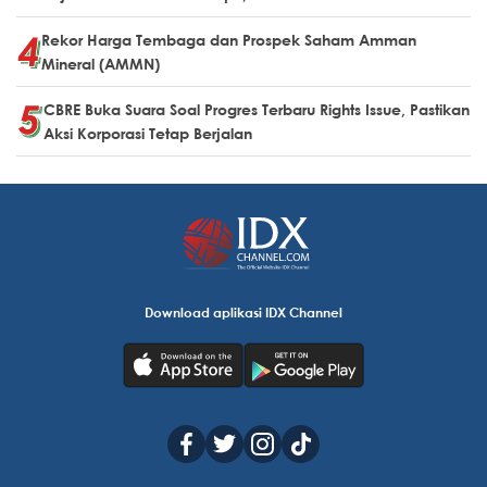
Rekor Harga Tembaga dan Prospek Saham Amman
Mineral (AMMN)
CBRE Buka Suara Soal Progres Terbaru Rights Issue, Pastikan
Aksi Korporasi Tetap Berjalan
Download aplikasi IDX Channel