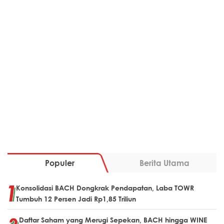
Populer
Berita Utama
Konsolidasi BACH Dongkrak Pendapatan, Laba TOWR
Tumbuh 12 Persen Jadi Rp1,85 Triliun
Daftar Saham yang Merugi Sepekan, BACH hingga WINE