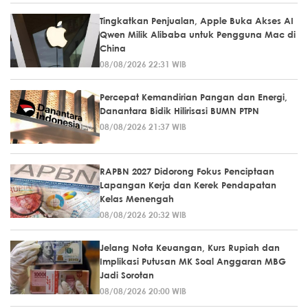
Tingkatkan Penjualan, Apple Buka Akses AI
Qwen Milik Alibaba untuk Pengguna Mac di
China
08/08/2026 22:31 WIB
Percepat Kemandirian Pangan dan Energi,
Danantara Bidik Hilirisasi BUMN PTPN
08/08/2026 21:37 WIB
RAPBN 2027 Didorong Fokus Penciptaan
Lapangan Kerja dan Kerek Pendapatan
Kelas Menengah
08/08/2026 20:32 WIB
Jelang Nota Keuangan, Kurs Rupiah dan
Implikasi Putusan MK Soal Anggaran MBG
Jadi Sorotan
08/08/2026 20:00 WIB