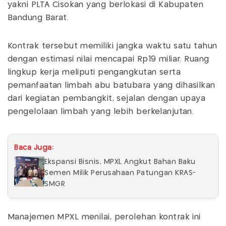
yakni PLTA Cisokan yang berlokasi di Kabupaten
Bandung Barat.
Kontrak tersebut memiliki jangka waktu satu tahun
dengan estimasi nilai mencapai Rp19 miliar. Ruang
lingkup kerja meliputi pengangkutan serta
pemanfaatan limbah abu batubara yang dihasilkan
dari kegiatan pembangkit, sejalan dengan upaya
pengelolaan limbah yang lebih berkelanjutan.
Baca Juga:
Ekspansi Bisnis, MPXL Angkut Bahan Baku
Semen Milik Perusahaan Patungan KRAS-
SMGR
Manajemen MPXL menilai, perolehan kontrak ini