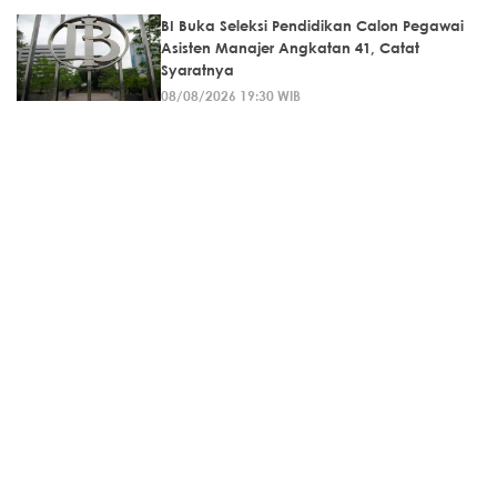
BI Buka Seleksi Pendidikan Calon Pegawai
Asisten Manajer Angkatan 41, Catat
Syaratnya
08/08/2026 19:30 WIB