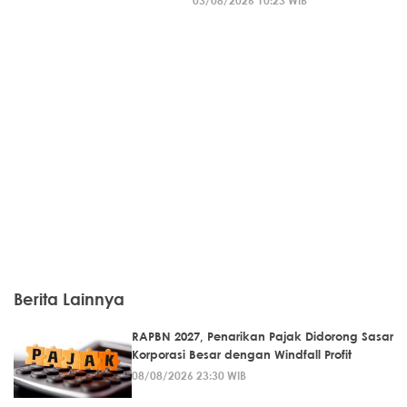
Berita Lainnya
RAPBN 2027, Penarikan Pajak Didorong Sasar
Korporasi Besar dengan Windfall Profit
08/08/2026 23:30 WIB