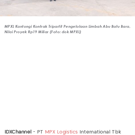
MPXL Kantongi Kontrak Tripartit Pengelolaan Limbah Abu Batu Bara,
Nilai Proyek Rp19 Miliar (Foto: dok MPXL)
IDXChannel
- PT
MPX Logistics
International Tbk