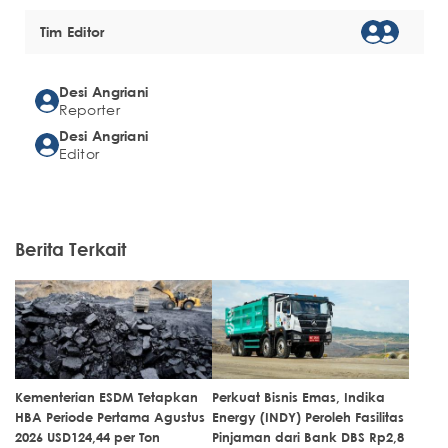
Tim Editor
Desi Angriani
Reporter
Desi Angriani
Editor
Berita Terkait
Kementerian ESDM Tetapkan
Perkuat Bisnis Emas, Indika
HBA Periode Pertama Agustus
Energy (INDY) Peroleh Fasilitas
2026 USD124,44 per Ton
Pinjaman dari Bank DBS Rp2,8