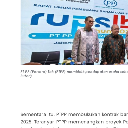
PT PP (Persero) Tbk (PTPP) membidik pendapatan usaha sebe
Puteri)
Sementara itu, PTPP membukukan kontrak baru
2025. Teranyar, PTPP memenangkan proyek P