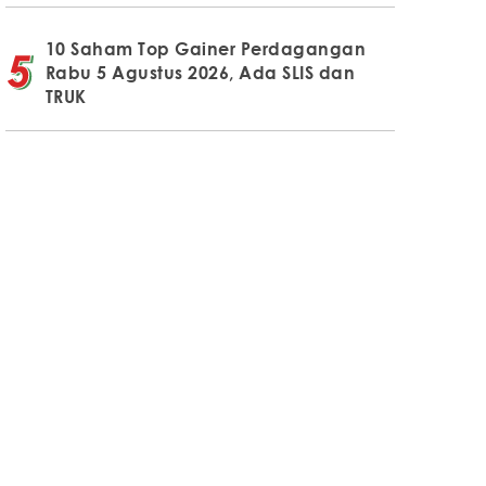
10 Saham Top Gainer Perdagangan
Rabu 5 Agustus 2026, Ada SLIS dan
TRUK