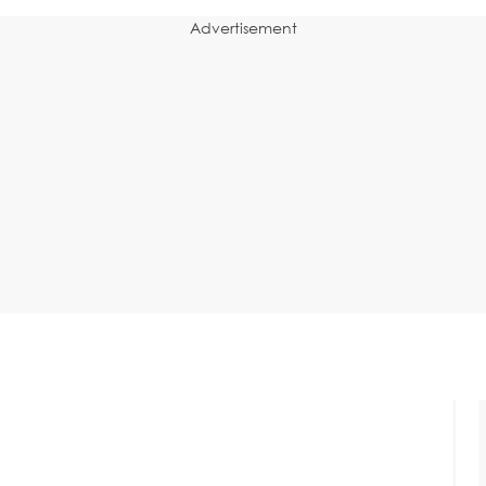
Advertisement