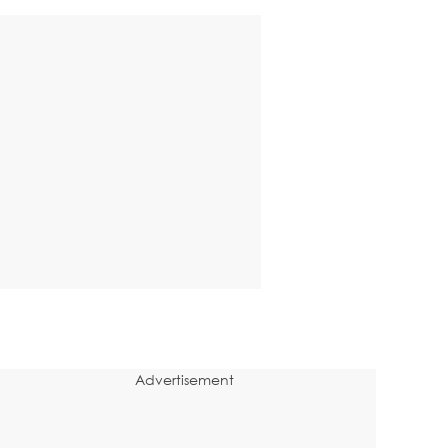
Advertisement