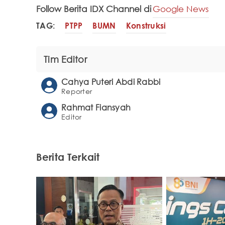
Follow Berita IDX Channel di
Google News
TAG:
PTPP
BUMN
Konstruksi
Tim Editor
Cahya Puteri Abdi Rabbi
Reporter
Rahmat Fiansyah
Editor
Berita Terkait