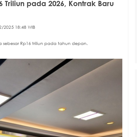
Triliun pada 2026, Kontrak Baru
2/2025 18:48 WIB
a sebesar Rp16 triliun pada tahun depan.