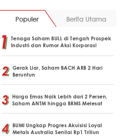
Populer
Berita Utama
Tenaga Saham BULL di Tengah Prospek
Industri dan Rumor Aksi Korporasi
Gerak Liar, Saham BACH ARB 2 Hari
Beruntun
Harga Emas Naik Lebih dari 2 Persen,
Saham ANTM hingga BRMS Melesat
BUMI Ungkap Progres Akuisisi Loyal
Metals Australia Senilai Rp1 Triliun