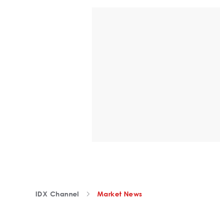
IDX Channel
Market News