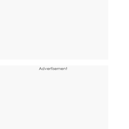
Advertisement