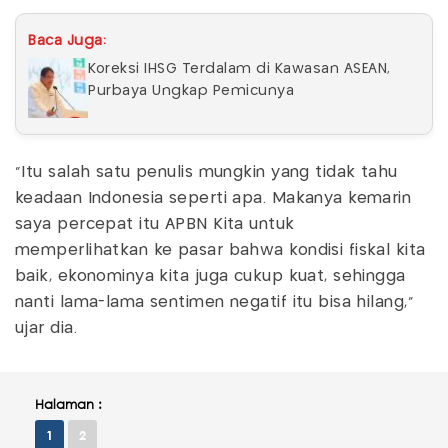
Baca Juga:
Koreksi IHSG Terdalam di Kawasan ASEAN,
Purbaya Ungkap Pemicunya
"Itu salah satu penulis mungkin yang tidak tahu
keadaan Indonesia seperti apa. Makanya kemarin
saya percepat itu APBN Kita untuk
memperlihatkan ke pasar bahwa kondisi fiskal kita
baik, ekonominya kita juga cukup kuat, sehingga
nanti lama-lama sentimen negatif itu bisa hilang,"
ujar dia.
Halaman :
1
2