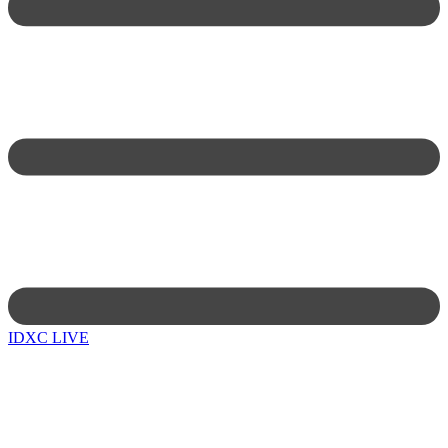
IDXC LIVE