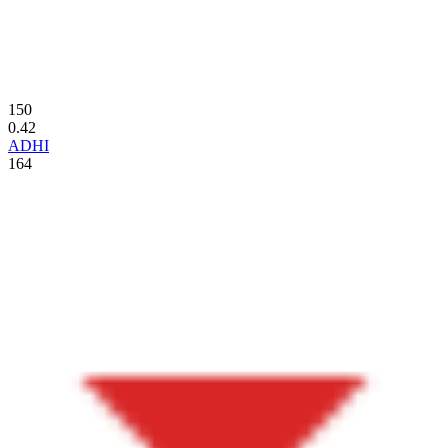
150
0.42
ADHI
164