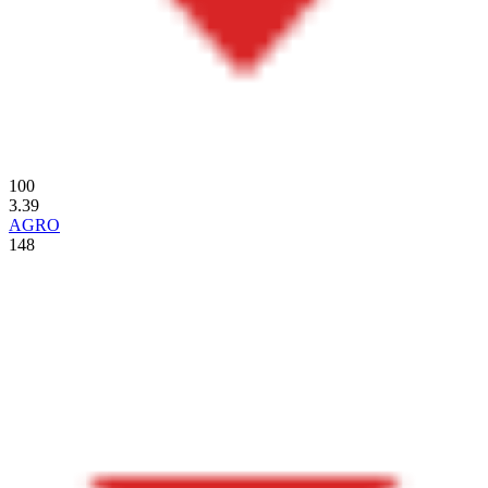
100
3.39
AGRO
148